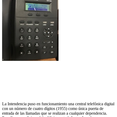
La Intendencia puso en funcionamiento una central telefónica digital
con un número de cuatro dígitos (1955) como única puerta de
entrada de las llamadas que se realizan a cualquier dependencia.