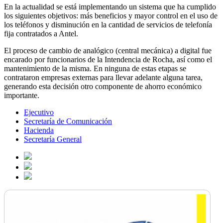
En la actualidad se está implementando un sistema que ha cumplido
los siguientes objetivos: más beneficios y mayor control en el uso de
los teléfonos y disminución en la cantidad de servicios de telefonía
fija contratados a Antel.
El proceso de cambio de analógico (central mecánica) a digital fue
encarado por funcionarios de la Intendencia de Rocha, así como el
mantenimiento de la misma. En ninguna de estas etapas se
contrataron empresas externas para llevar adelante alguna tarea,
generando esta decisión otro componente de ahorro económico
importante.
Ejecutivo
Secretaría de Comunicación
Hacienda
Secretaría General