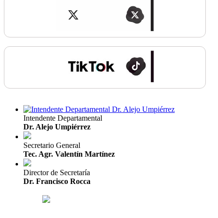
Intendente Departamental
Dr. Alejo Umpiérrez
Secretario General
Tec. Agr. Valentín Martínez
Director de Secretaría
Dr. Francisco Rocca