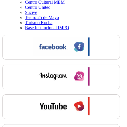
Centro Cultural MEM
Centro Unitec
Sucive
Teatro 25 de Mayo
Turismo Rocha
Base Institucional IMPO