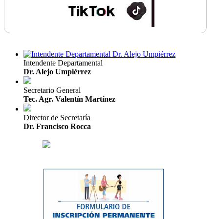
Intendente Departamental
Dr. Alejo Umpiérrez
Secretario General
Tec. Agr. Valentín Martínez
Director de Secretaría
Dr. Francisco Rocca