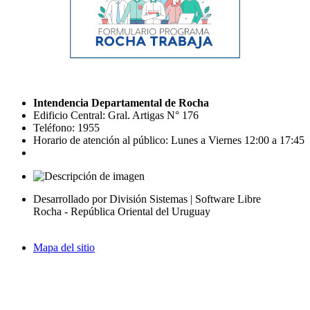
Intendencia Departamental de Rocha
Edificio Central: Gral. Artigas N° 176
Teléfono: 1955
Horario de atención al público: Lunes a Viernes 12:00 a 17:45
Desarrollado por División Sistemas | Software Libre
Rocha - República Oriental del Uruguay
Mapa del sitio