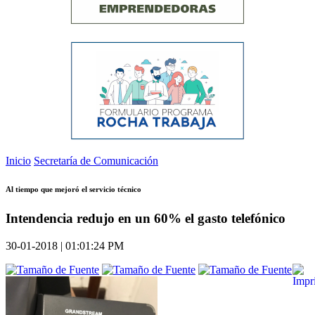
Inicio
Secretaría de Comunicación
Al tiempo que mejoró el servicio técnico
Intendencia redujo en un 60% el gasto telefónico
30-01-2018 | 01:01:24 PM