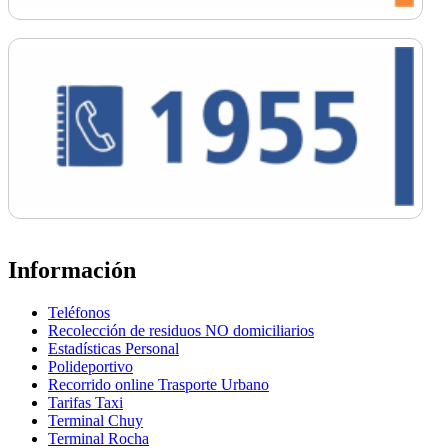
Información
Teléfonos
Recolección de residuos NO domiciliarios
Estadísticas Personal
Polideportivo
Recorrido online Trasporte Urbano
Tarifas Taxi
Terminal Chuy
Terminal Rocha