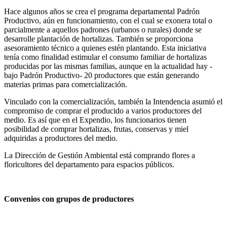
Hace algunos años se crea el programa departamental Padrón
Productivo, aún en funcionamiento, con el cual se exonera total o
parcialmente a aquellos padrones (urbanos o rurales) donde se
desarrolle plantación de hortalizas. También se proporciona
asesoramiento técnico a quienes estén plantando. Esta iniciativa
tenía como finalidad estimular el consumo familiar de hortalizas
producidas por las mismas familias, aunque en la actualidad hay -
bajo Padrón Productivo- 20 productores que están generando
materias primas para comercialización.
Vinculado con la comercialización, también la Intendencia asumió el
compromiso de comprar el producido a varios productores del
medio. Es así que en el Expendio, los funcionarios tienen
posibilidad de comprar hortalizas, frutas, conservas y miel
adquiridas a productores del medio.
La Dirección de Gestión Ambiental está comprando flores a
floricultores del departamento para espacios públicos.
Convenios con grupos de productores