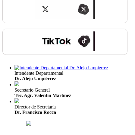
Intendente Departamental
Dr. Alejo Umpiérrez
Secretario General
Tec. Agr. Valentín Martínez
Director de Secretaría
Dr. Francisco Rocca