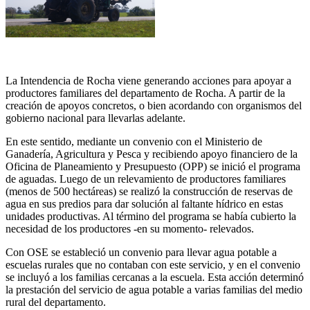
La Intendencia de Rocha viene generando acciones para apoyar a
productores familiares del departamento de Rocha. A partir de la
creación de apoyos concretos, o bien acordando con organismos del
gobierno nacional para llevarlas adelante.
En este sentido, mediante un convenio con el Ministerio de
Ganadería, Agricultura y Pesca y recibiendo apoyo financiero de la
Oficina de Planeamiento y Presupuesto (OPP) se inició el programa
de aguadas. Luego de un relevamiento de productores familiares
(menos de 500 hectáreas) se realizó la construcción de reservas de
agua en sus predios para dar solución al faltante hídrico en estas
unidades productivas. Al término del programa se había cubierto la
necesidad de los productores -en su momento- relevados.
Con OSE se estableció un convenio para llevar agua potable a
escuelas rurales que no contaban con este servicio, y en el convenio
se incluyó a los familias cercanas a la escuela. Esta acción determinó
la prestación del servicio de agua potable a varias familias del medio
rural del departamento.