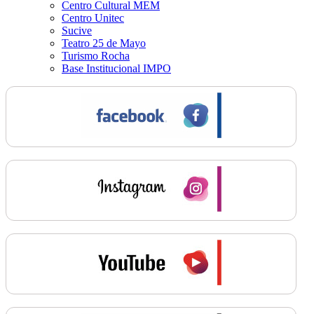
Centro Cultural MEM
Centro Unitec
Sucive
Teatro 25 de Mayo
Turismo Rocha
Base Institucional IMPO