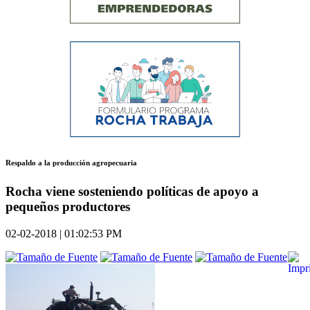
Respaldo a la producción agropecuaria
Rocha viene sosteniendo políticas de apoyo a
pequeños productores
02-02-2018 | 01:02:53 PM