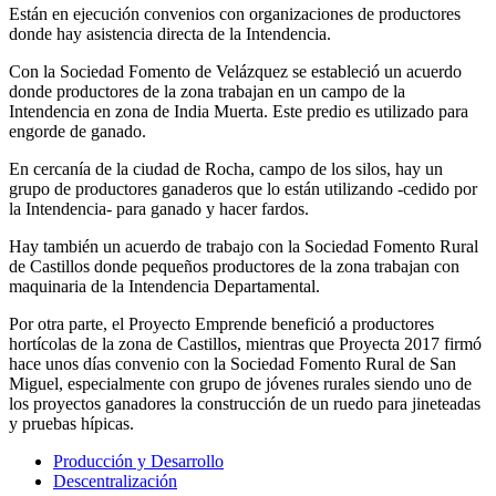
Están en ejecución convenios con organizaciones de productores
donde hay asistencia directa de la Intendencia.
Con la Sociedad Fomento de Velázquez se estableció un acuerdo
donde productores de la zona trabajan en un campo de la
Intendencia en zona de India Muerta. Este predio es utilizado para
engorde de ganado.
En cercanía de la ciudad de Rocha, campo de los silos, hay un
grupo de productores ganaderos que lo están utilizando -cedido por
la Intendencia- para ganado y hacer fardos.
Hay también un acuerdo de trabajo con la Sociedad Fomento Rural
de Castillos donde pequeños productores de la zona trabajan con
maquinaria de la Intendencia Departamental.
Por otra parte, el Proyecto Emprende benefició a productores
hortícolas de la zona de Castillos, mientras que Proyecta 2017 firmó
hace unos días convenio con la Sociedad Fomento Rural de San
Miguel, especialmente con grupo de jóvenes rurales siendo uno de
los proyectos ganadores la construcción de un ruedo para jineteadas
y pruebas hípicas.
Producción y Desarrollo
Descentralización