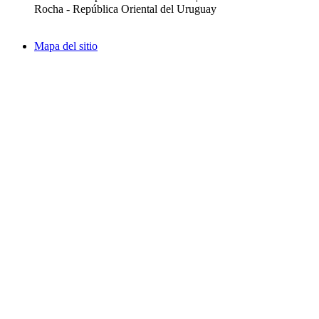
Rocha - República Oriental del Uruguay
Mapa del sitio