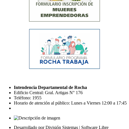
Intendencia Departamental de Rocha
Edificio Central: Gral. Artigas N° 176
Teléfono: 1955
Horario de atención al público: Lunes a Viernes 12:00 a 17:45
Desarrollado por División Sistemas | Software Libre