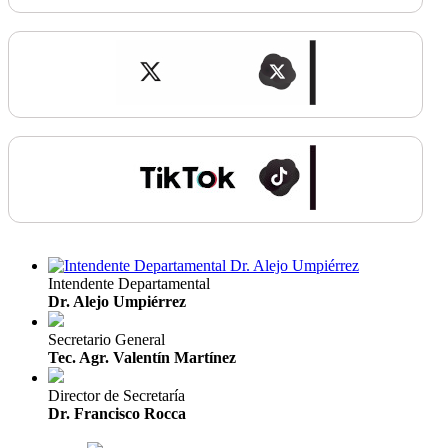
Intendente Departamental
Dr. Alejo Umpiérrez
Secretario General
Tec. Agr. Valentín Martínez
Director de Secretaría
Dr. Francisco Rocca