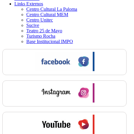
Links Externos
Centro Cultural La Paloma
Centro Cultural MEM
Centro Unitec
Sucive
Teatro 25 de Mayo
Turismo Rocha
Base Institucional IMPO