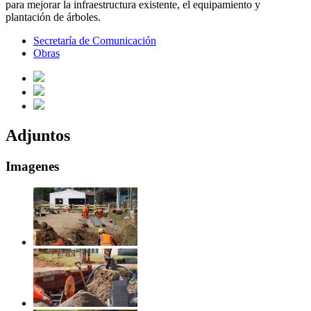
para mejorar la infraestructura existente, el equipamiento y
plantación de árboles.
Secretaría de Comunicación
Obras
Adjuntos
Imagenes