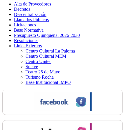
Alta de Proveedores
Decretos
Descentralización
Llamados Públicos
Licitaciones
Base Normativa
Presupuesto Quinquenal 2026-2030
Resoluciones
Links Externos
Centro Cultural La Paloma
Centro Cultural MEM
Centro Unitec
Sucive
Teatro 25 de Mayo
Turismo Rocha
Base Institucional IMPO