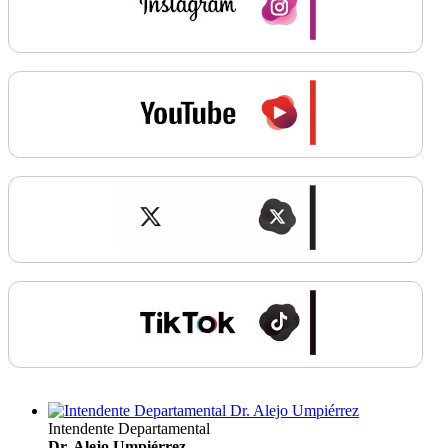
Intendente Departamental
Dr. Alejo Umpiérrez