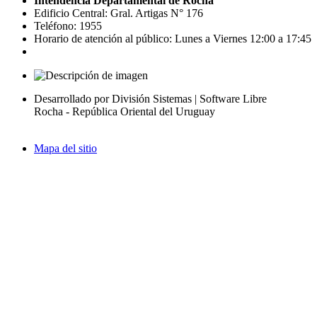
Intendencia Departamental de Rocha
Edificio Central: Gral. Artigas N° 176
Teléfono: 1955
Horario de atención al público: Lunes a Viernes 12:00 a 17:45
Desarrollado por División Sistemas | Software Libre
Rocha - República Oriental del Uruguay
Mapa del sitio