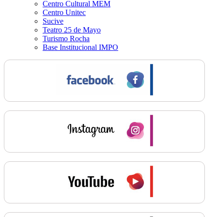
Centro Cultural MEM
Centro Unitec
Sucive
Teatro 25 de Mayo
Turismo Rocha
Base Institucional IMPO