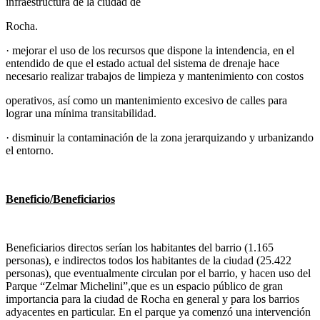
infraestructura de la ciudad de
Rocha.
· mejorar el uso de los recursos que dispone la intendencia, en el
entendido de que el estado actual del sistema de drenaje hace
necesario realizar trabajos de limpieza y mantenimiento con costos
operativos, así como un mantenimiento excesivo de calles para
lograr una mínima transitabilidad.
· disminuir la contaminación de la zona jerarquizando y urbanizando
el entorno.
Beneficio/Beneficiarios
Beneficiarios directos serían los habitantes del barrio (1.165
personas), e indirectos todos los habitantes de la ciudad (25.422
personas), que eventualmente circulan por el barrio, y hacen uso del
Parque “Zelmar Michelini”,que es un espacio público de gran
importancia para la ciudad de Rocha en general y para los barrios
adyacentes en particular. En el parque ya comenzó una intervención