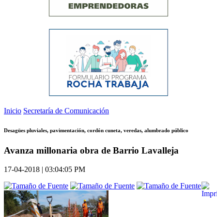
Inicio
Secretaría de Comunicación
Desagües pluviales, pavimentación, cordón cuneta, veredas, alumbrado público
Avanza millonaria obra de Barrio Lavalleja
17-04-2018 | 03:04:05 PM