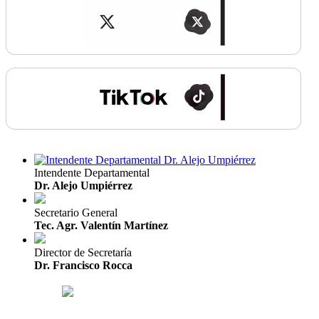
Intendente Departamental
Dr. Alejo Umpiérrez
Secretario General
Tec. Agr. Valentín Martínez
Director de Secretaría
Dr. Francisco Rocca