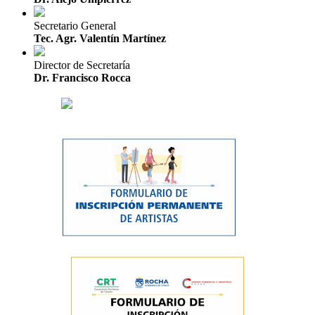
Secretario General
Tec. Agr. Valentín Martínez
Director de Secretaría
Dr. Francisco Rocca