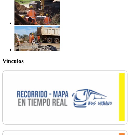
Vinculos