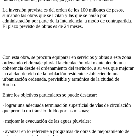
La inversión prevista es del orden de los 100 millones de pesos,
sumando las obras que se licitan y las que se harán por
administración por parte de la Intendencia, a modo de contrapartida.
El plazo previsto de obras es de 24 meses.
Con esta obra, se procura equiparar en servicios y obras a esta zona
ordenando el drenaje pluvial la circulación vial manteniendo una
coherencia desde el ordenamiento del territorio, a su vez que mejorar
la calidad de vida de la población residente estableciendo una
urbanización ordenada, previsible y armónica de la ciudad de
Rocha.
Entre los objetivos particulares se puede destacar:
· lograr una adecuada terminación superficial de vías de circulación
que permita un tránsito fluido por las mismas;
· mejorar la evacuación de las aguas pluviales;
· avanzar en lo referente a programas de obras de mejoramiento de