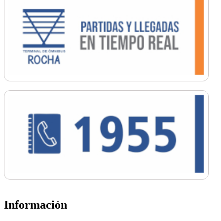
Información