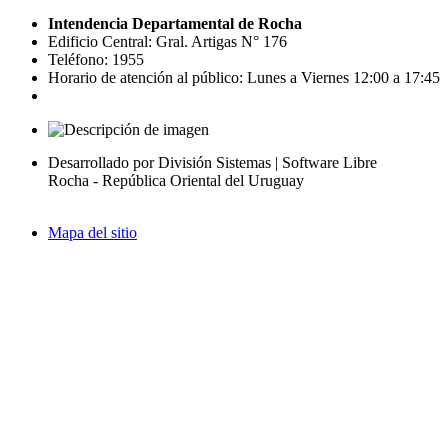
Intendencia Departamental de Rocha
Edificio Central: Gral. Artigas N° 176
Teléfono: 1955
Horario de atención al público: Lunes a Viernes 12:00 a 17:45
Desarrollado por División Sistemas | Software Libre
Rocha - República Oriental del Uruguay
Mapa del sitio