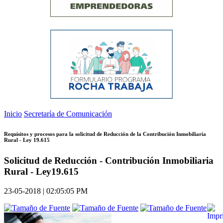
Inicio
Secretaría de Comunicación
Requisitos y procesos para la solicitud de Reducción de la Contribución Inmobiliaria
Rural - Ley 19.615
Solicitud de Reducción - Contribución Inmobiliaria
Rural - Ley19.615
23-05-2018 | 02:05:05 PM