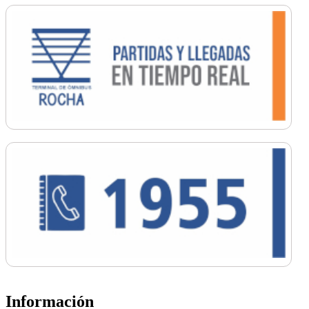
Información