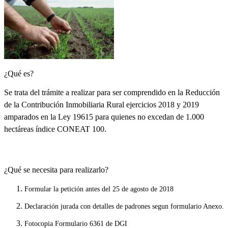
¿Qué es?
Se trata del trámite a realizar para ser comprendido en la Reducción
de la Contribución Inmobiliaria Rural ejercicios 2018 y 2019
amparados en la Ley 19615 para quienes no excedan de 1.000
hectáreas índice CONEAT 100.
¿Qué se necesita para realizarlo?
Formular la petición antes del 25 de agosto de 2018
Declaración jurada con detalles de padrones segun formulario Anexo.
Fotocopia Formulario 6361 de DGI