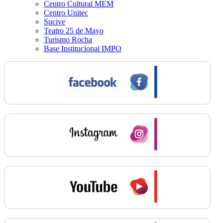
Centro Cultural MEM
Centro Unitec
Sucive
Teatro 25 de Mayo
Turismo Rocha
Base Institucional IMPO