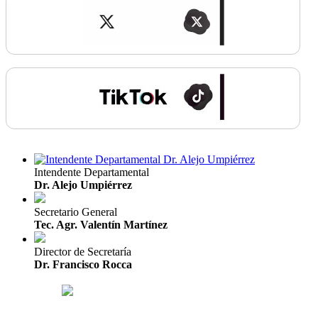
Intendente Departamental
Dr. Alejo Umpiérrez
Secretario General
Tec. Agr. Valentín Martínez
Director de Secretaría
Dr. Francisco Rocca