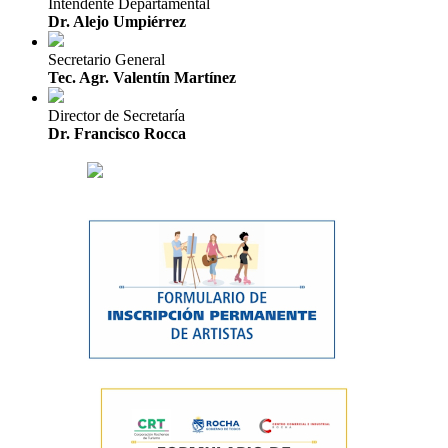
Intendente Departamental
Dr. Alejo Umpiérrez
Secretario General
Tec. Agr. Valentín Martínez
Director de Secretaría
Dr. Francisco Rocca