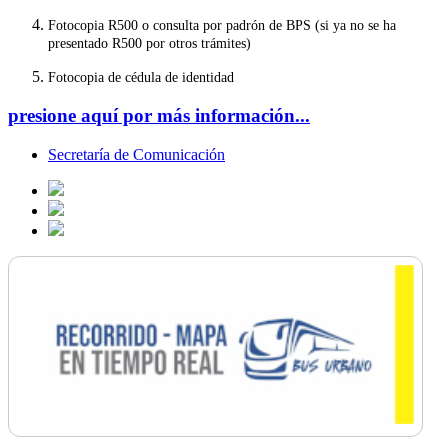
Fotocopia R500 o consulta por padrón de BPS (si ya no se ha
presentado R500 por otros trámites)
Fotocopia de cédula de identidad
presione aquí por más información...
Secretaría de Comunicación