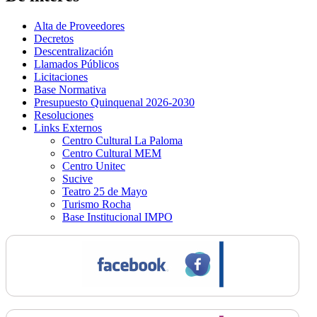
Alta de Proveedores
Decretos
Descentralización
Llamados Públicos
Licitaciones
Base Normativa
Presupuesto Quinquenal 2026-2030
Resoluciones
Links Externos
Centro Cultural La Paloma
Centro Cultural MEM
Centro Unitec
Sucive
Teatro 25 de Mayo
Turismo Rocha
Base Institucional IMPO