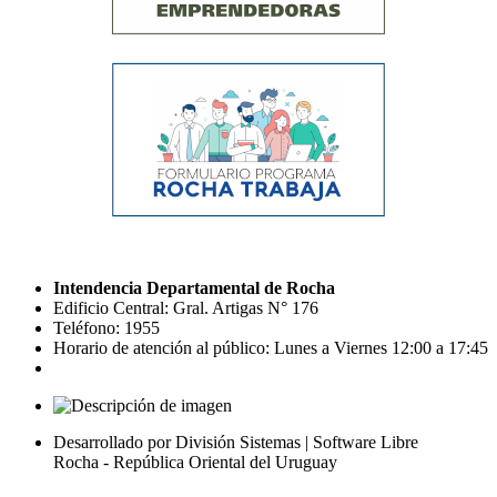
Intendencia Departamental de Rocha
Edificio Central: Gral. Artigas N° 176
Teléfono: 1955
Horario de atención al público: Lunes a Viernes 12:00 a 17:45
Desarrollado por División Sistemas | Software Libre
Rocha - República Oriental del Uruguay