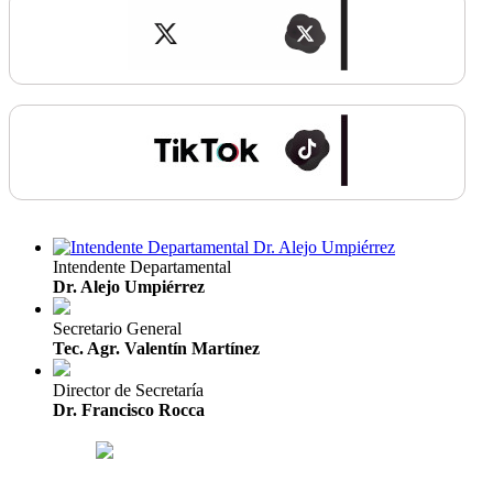
Intendente Departamental
Dr. Alejo Umpiérrez
Secretario General
Tec. Agr. Valentín Martínez
Director de Secretaría
Dr. Francisco Rocca