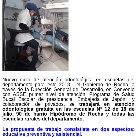
Nuevo ciclo de atención odontológica en escuelas del
departamento para este 2018, el Gobierno de Rocha, a
través de la Dirección General de Desarrollo, en Convenio
con ASSE primer nivel de atención, Programa de Salud
Bucal Escolar de presidencia, Embajada de Japón y
colaboración de privados, se
trabajará en atención
odontológica gratuita en las escuelas Nº 12 de 18 de
julio, 90 de barrio Hipódromo de Rocha y todas las
escuelas rurales del departamento.
La propuesta de trabajo consististe en dos aspectos:
educativa preventiva y asistencial.