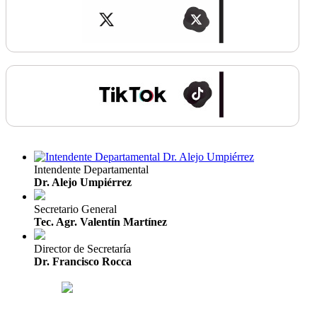
Intendente Departamental
Dr. Alejo Umpiérrez
Secretario General
Tec. Agr. Valentín Martínez
Director de Secretaría
Dr. Francisco Rocca