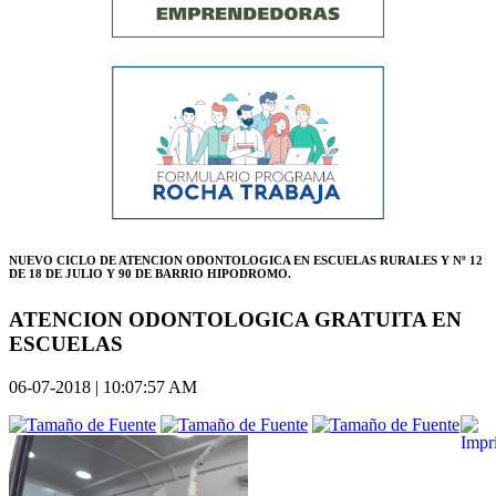
NUEVO CICLO DE ATENCION ODONTOLOGICA EN ESCUELAS RURALES Y Nº 12
DE 18 DE JULIO Y 90 DE BARRIO HIPODROMO.
ATENCION ODONTOLOGICA GRATUITA EN
ESCUELAS
06-07-2018 | 10:07:57 AM