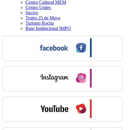
Centro Cultural MEM
Centro Unitec
Sucive
Teatro 25 de Mayo
Turismo Rocha
Base Institucional IMPO