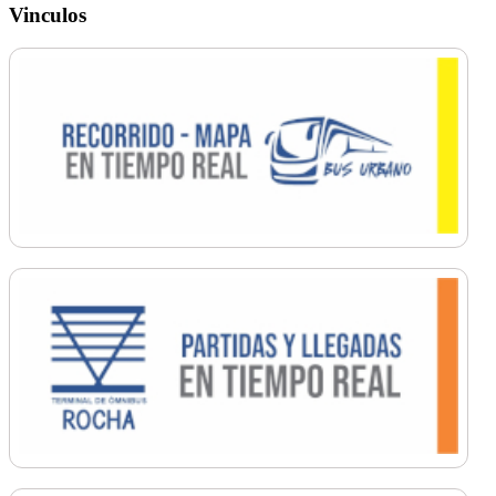
Vinculos