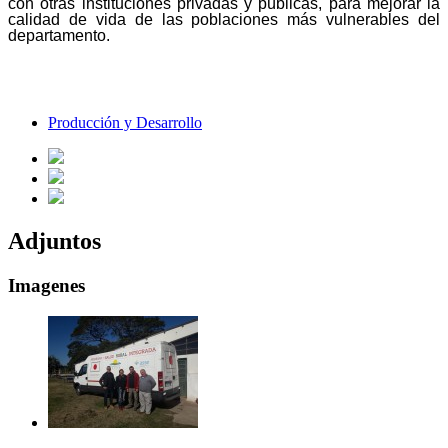
con otras instituciones privadas y públicas, para mejorar la
calidad de vida de las poblaciones más vulnerables del
departamento.
Producción y Desarrollo
Adjuntos
Imagenes