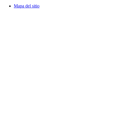
Mapa del sitio