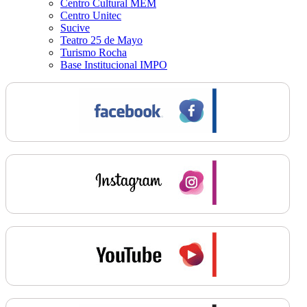
Centro Cultural MEM
Centro Unitec
Sucive
Teatro 25 de Mayo
Turismo Rocha
Base Institucional IMPO