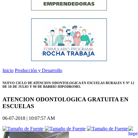
Inicio
Producción y Desarrollo
NUEVO CICLO DE ATENCION ODONTOLOGICA EN ESCUELAS RURALES Y Nº 12
DE 18 DE JULIO Y 90 DE BARRIO HIPODROMO.
ATENCION ODONTOLOGICA GRATUITA EN
ESCUELAS
06-07-2018 | 10:07:57 AM