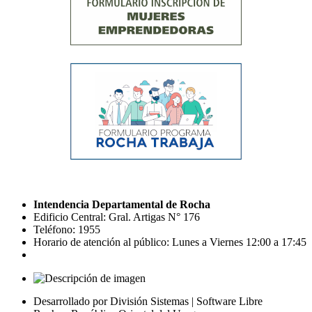
Intendencia Departamental de Rocha
Edificio Central: Gral. Artigas N° 176
Teléfono: 1955
Horario de atención al público: Lunes a Viernes 12:00 a 17:45
Desarrollado por División Sistemas | Software Libre