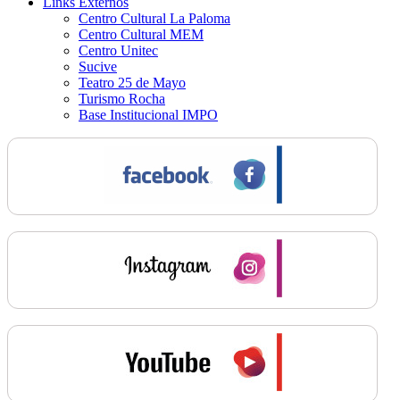
Links Externos
Centro Cultural La Paloma
Centro Cultural MEM
Centro Unitec
Sucive
Teatro 25 de Mayo
Turismo Rocha
Base Institucional IMPO