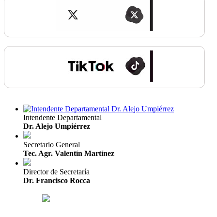
Intendente Departamental
Dr. Alejo Umpiérrez
Secretario General
Tec. Agr. Valentín Martínez
Director de Secretaría
Dr. Francisco Rocca