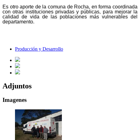
Es otro aporte de la comuna de Rocha, en forma coordinada
con otras instituciones privadas y públicas, para mejorar la
calidad de vida de las poblaciones más vulnerables del
departamento.
Producción y Desarrollo
Adjuntos
Imagenes