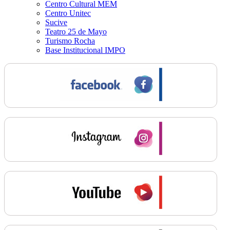
Centro Cultural MEM
Centro Unitec
Sucive
Teatro 25 de Mayo
Turismo Rocha
Base Institucional IMPO