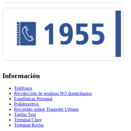
Información
Teléfonos
Recolección de residuos NO domiciliarios
Estadísticas Personal
Polideportivo
Recorrido online Trasporte Urbano
Tarifas Taxi
Terminal Chuy
Terminal Rocha