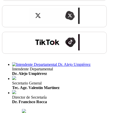
Intendente Departamental
Dr. Alejo Umpiérrez
Secretario General
Tec. Agr. Valentín Martínez
Director de Secretaría
Dr. Francisco Rocca