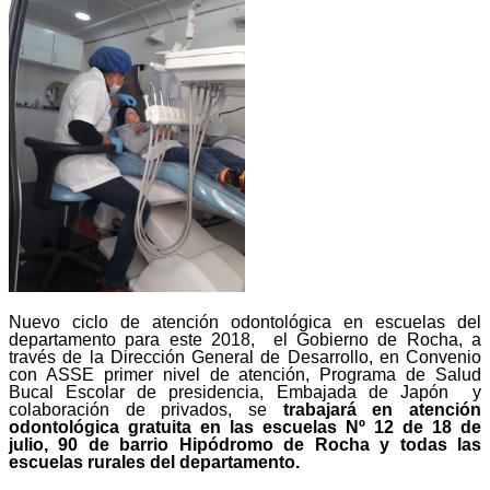
Nuevo ciclo de atención odontológica en escuelas del
departamento para este 2018, el Gobierno de Rocha, a
través de la Dirección General de Desarrollo, en Convenio
con ASSE primer nivel de atención, Programa de Salud
Bucal Escolar de presidencia, Embajada de Japón y
colaboración de privados, se
trabajará en atención
odontológica gratuita en las escuelas Nº 12 de 18 de
julio, 90 de barrio Hipódromo de Rocha y todas las
escuelas rurales del departamento.