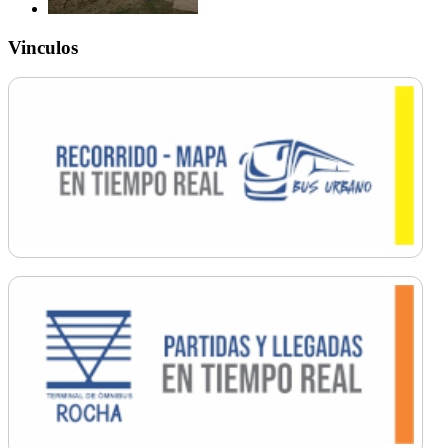
Vinculos