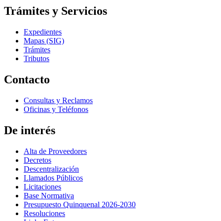
Trámites y Servicios
Expedientes
Mapas (SIG)
Trámites
Tributos
Contacto
Consultas y Reclamos
Oficinas y Teléfonos
De interés
Alta de Proveedores
Decretos
Descentralización
Llamados Públicos
Licitaciones
Base Normativa
Presupuesto Quinquenal 2026-2030
Resoluciones