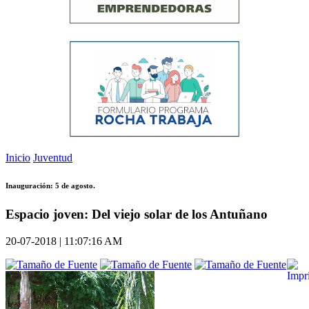
Inicio
Juventud
Inauguración: 5 de agosto.
Espacio joven: Del viejo solar de los Antuñano
20-07-2018 | 11:07:16 AM