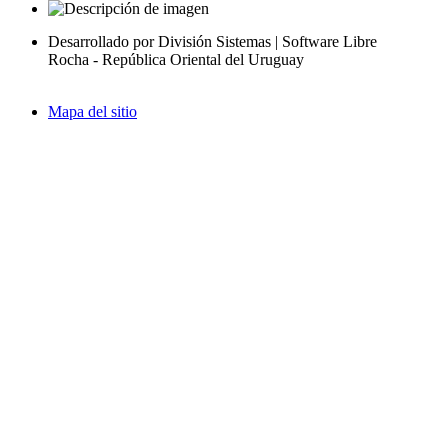
Desarrollado por División Sistemas | Software Libre
Rocha - República Oriental del Uruguay
Mapa del sitio