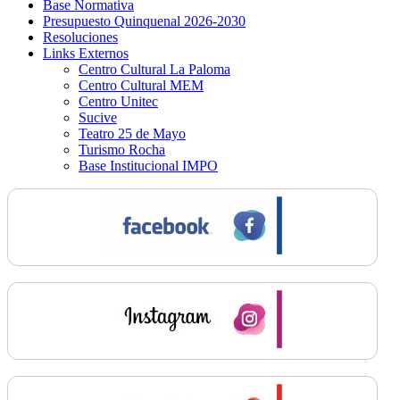
Base Normativa
Presupuesto Quinquenal 2026-2030
Resoluciones
Links Externos
Centro Cultural La Paloma
Centro Cultural MEM
Centro Unitec
Sucive
Teatro 25 de Mayo
Turismo Rocha
Base Institucional IMPO