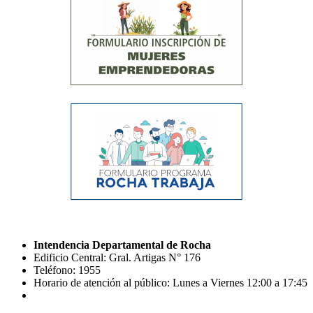
Intendencia Departamental de Rocha
Edificio Central: Gral. Artigas N° 176
Teléfono: 1955
Horario de atención al público: Lunes a Viernes 12:00 a 17:45