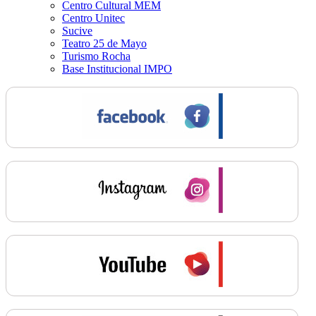
Centro Cultural MEM
Centro Unitec
Sucive
Teatro 25 de Mayo
Turismo Rocha
Base Institucional IMPO