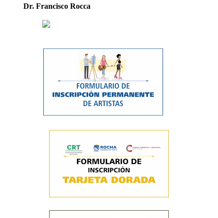
Dr. Francisco Rocca