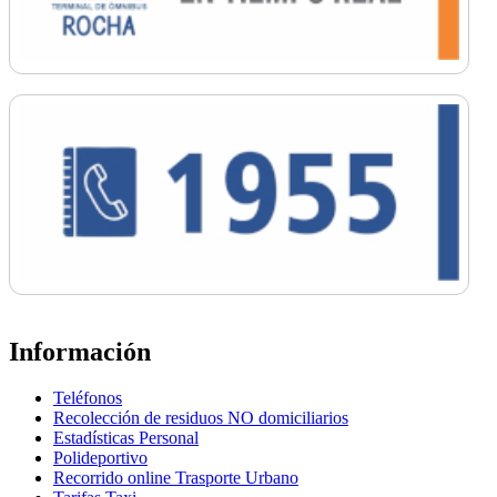
Información
Teléfonos
Recolección de residuos NO domiciliarios
Estadísticas Personal
Polideportivo
Recorrido online Trasporte Urbano