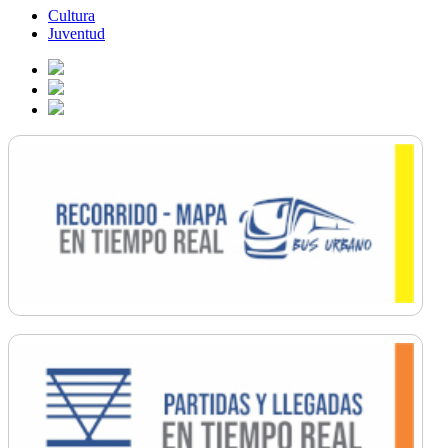
Cultura
Juventud