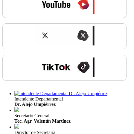
Intendente Departamental
Dr. Alejo Umpiérrez
Secretario General
Tec. Agr. Valentín Martínez
Director de Secretaría