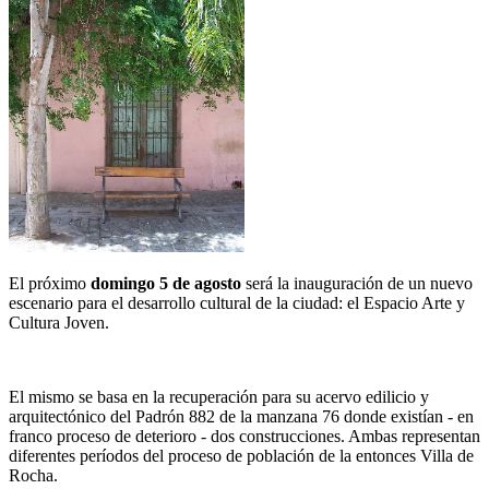
El próximo
domingo 5 de agosto
será la inauguración de un nuevo
escenario para el desarrollo cultural de la ciudad: el Espacio Arte y
Cultura Joven.
El mismo se basa en la recuperación para su acervo edilicio y
arquitectónico del Padrón 882 de la manzana 76 donde existían - en
franco proceso de deterioro - dos construcciones. Ambas representan
diferentes períodos del proceso de población de la entonces Villa de
Rocha.