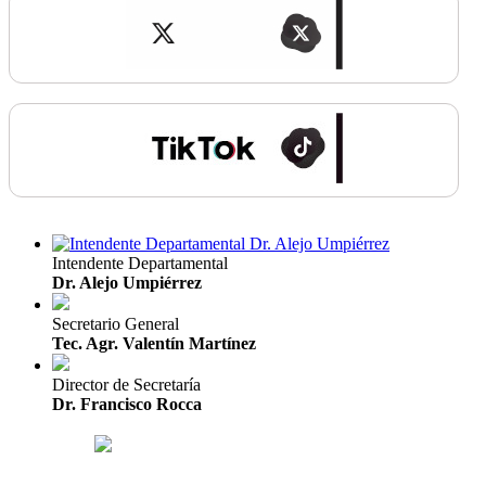
Intendente Departamental
Dr. Alejo Umpiérrez
Secretario General
Tec. Agr. Valentín Martínez
Director de Secretaría
Dr. Francisco Rocca