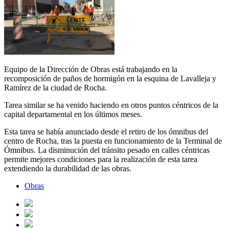
Equipo de la Dirección de Obras está trabajando en la
recomposición de paños de hormigón en la esquina de Lavalleja y
Ramírez de la ciudad de Rocha.
Tarea similar se ha venido haciendo en otros puntos céntricos de la
capital departamental en los últimos meses.
Esta tarea se había anunciado desde el retiro de los ómnibus del
centro de Rocha, tras la puesta en funcionamiento de la Terminal de
Ómnibus. La disminución del tránsito pesado en calles céntricas
permite mejores condiciones para la realización de esta tarea
extendiendo la durabilidad de las obras.
Obras