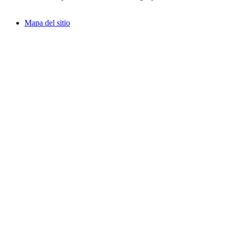
Mapa del sitio