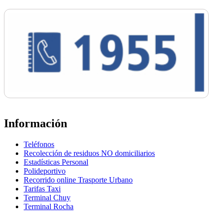
Información
Teléfonos
Recolección de residuos NO domiciliarios
Estadísticas Personal
Polideportivo
Recorrido online Trasporte Urbano
Tarifas Taxi
Terminal Chuy
Terminal Rocha