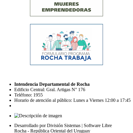
Intendencia Departamental de Rocha
Edificio Central: Gral. Artigas N° 176
Teléfono: 1955
Horario de atención al público: Lunes a Viernes 12:00 a 17:45
Desarrollado por División Sistemas | Software Libre
Rocha - República Oriental del Uruguay