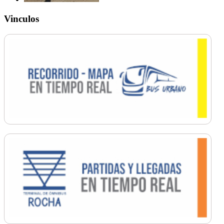
Vinculos