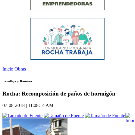
Inicio
Obras
Lavalleja y Ramírez
Rocha: Recomposición de paños de hormigón
07-08-2018 | 11:08:14 AM