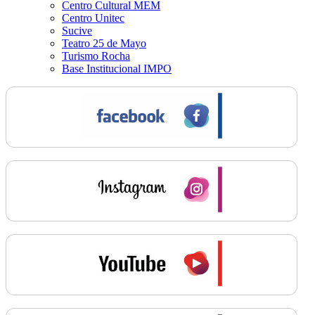
Centro Cultural MEM
Centro Unitec
Sucive
Teatro 25 de Mayo
Turismo Rocha
Base Institucional IMPO