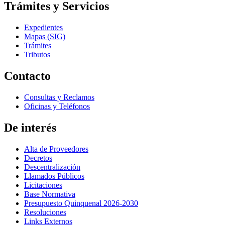
Trámites y Servicios
Expedientes
Mapas (SIG)
Trámites
Tributos
Contacto
Consultas y Reclamos
Oficinas y Teléfonos
De interés
Alta de Proveedores
Decretos
Descentralización
Llamados Públicos
Licitaciones
Base Normativa
Presupuesto Quinquenal 2026-2030
Resoluciones
Links Externos