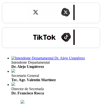
Intendente Departamental
Dr. Alejo Umpiérrez
Secretario General
Tec. Agr. Valentín Martínez
Director de Secretaría
Dr. Francisco Rocca