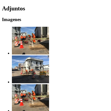
Adjuntos
Imagenes