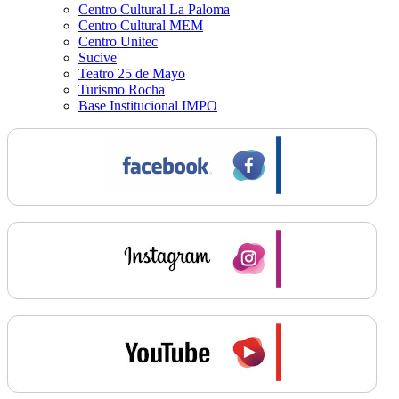
Centro Cultural La Paloma
Centro Cultural MEM
Centro Unitec
Sucive
Teatro 25 de Mayo
Turismo Rocha
Base Institucional IMPO