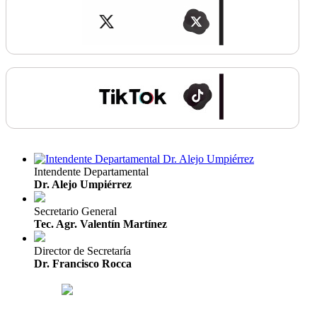
Intendente Departamental
Dr. Alejo Umpiérrez
Secretario General
Tec. Agr. Valentín Martínez
Director de Secretaría
Dr. Francisco Rocca