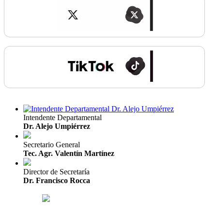
Intendente Departamental
Dr. Alejo Umpiérrez
Secretario General
Tec. Agr. Valentín Martínez
Director de Secretaría
Dr. Francisco Rocca