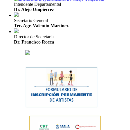
Intendente Departamental
Dr. Alejo Umpiérrez
Secretario General
Tec. Agr. Valentín Martínez
Director de Secretaría
Dr. Francisco Rocca