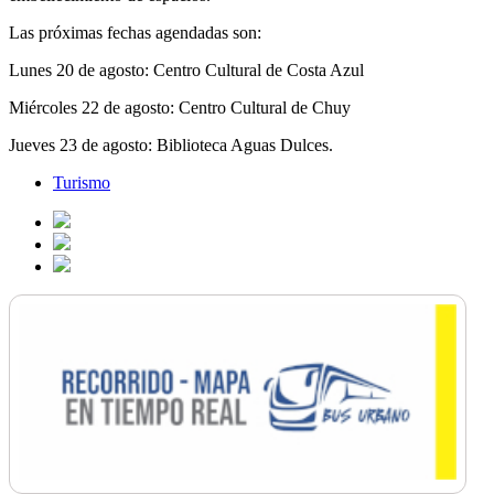
Las próximas fechas agendadas son:
Lunes 20 de agosto: Centro Cultural de Costa Azul
Miércoles 22 de agosto: Centro Cultural de Chuy
Jueves 23 de agosto: Biblioteca Aguas Dulces.
Turismo