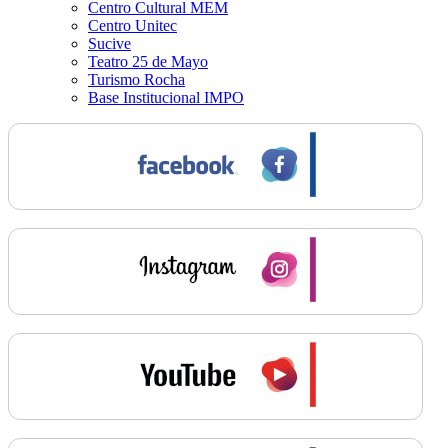
Centro Cultural MEM
Centro Unitec
Sucive
Teatro 25 de Mayo
Turismo Rocha
Base Institucional IMPO