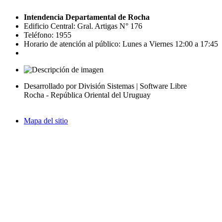
Intendencia Departamental de Rocha
Edificio Central: Gral. Artigas N° 176
Teléfono: 1955
Horario de atención al público: Lunes a Viernes 12:00 a 17:45
Desarrollado por División Sistemas | Software Libre
Rocha - República Oriental del Uruguay
Mapa del sitio