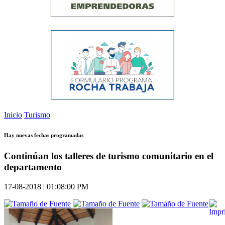
Inicio
Turismo
Hay nuevas fechas programadas
Continúan los talleres de turismo comunitario en el
departamento
17-08-2018 | 01:08:00 PM