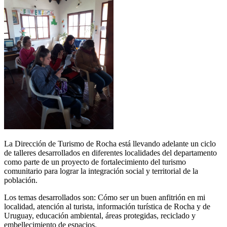
La Dirección de Turismo de Rocha está llevando adelante un ciclo
de talleres desarrollados en diferentes localidades del departamento
como parte de un proyecto de fortalecimiento del turismo
comunitario para lograr la integración social y territorial de la
población.
Los temas desarrollados son: Cómo ser un buen anfitrión en mi
localidad, atención al turista, información turística de Rocha y de
Uruguay, educación ambiental, áreas protegidas, reciclado y
embellecimiento de espacios.