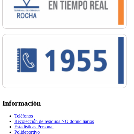
Información
Teléfonos
Recolección de residuos NO domiciliarios
Estadísticas Personal
Polideportivo