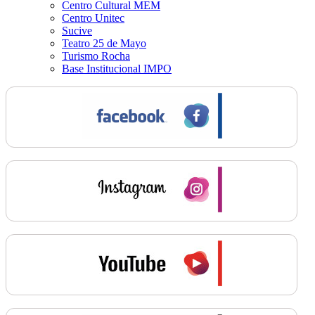
Centro Cultural MEM
Centro Unitec
Sucive
Teatro 25 de Mayo
Turismo Rocha
Base Institucional IMPO