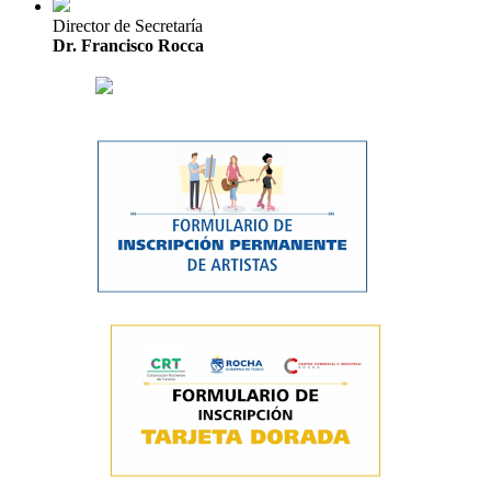
Director de Secretaría
Dr. Francisco Rocca