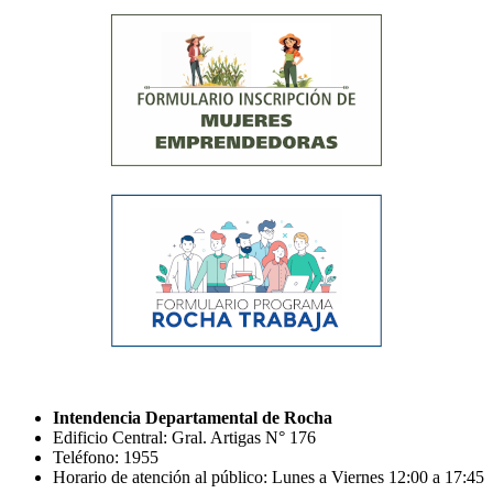
Intendencia Departamental de Rocha
Edificio Central: Gral. Artigas N° 176
Teléfono: 1955
Horario de atención al público: Lunes a Viernes 12:00 a 17:45