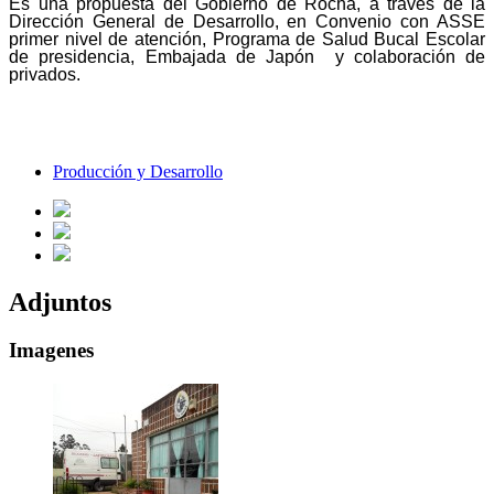
Es una propuesta del Gobierno de Rocha, a través de la
Dirección General de Desarrollo, en Convenio con ASSE
primer nivel de atención, Programa de Salud Bucal Escolar
de presidencia, Embajada de Japón y colaboración de
privados.
Producción y Desarrollo
Adjuntos
Imagenes