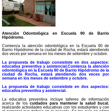
Atención Odontológica en Escuela 90 de Barrio
Hipódromo.
Comienza la atención odontológica en la Escuela 90 de
Barrio Hipódromo de la ciudad de Rocha, estará atendiendo
dos veces por semana en los meses de setiembre y octubre.
La propuesta de trabajo consististe en dos aspectos:
educativa preventiva y asistencial.Comienza la atención
odontológica en la Escuela 90 de Barrio Hipódromo de la
ciudad de Rocha, estará atendiendo dos veces por
semana en los meses de setiembre y octubre.
La propuesta de trabajo consististe en dos aspectos:
educativa preventiva y asistencial.
La educativa preventiva incluye talleres de información
acerca de los
cuidados para mantener la salud bucal
,
realizando actividades educativas con los estudiantes y con