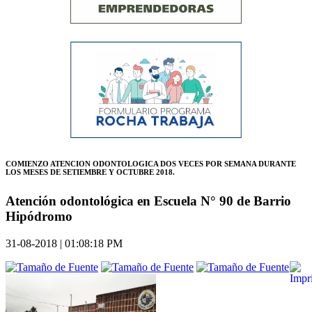
COMIENZO ATENCION ODONTOLOGICA DOS VECES POR SEMANA DURANTE
LOS MESES DE SETIEMBRE Y OCTUBRE 2018.
Atención odontológica en Escuela N° 90 de Barrio
Hipódromo
31-08-2018 | 01:08:18 PM