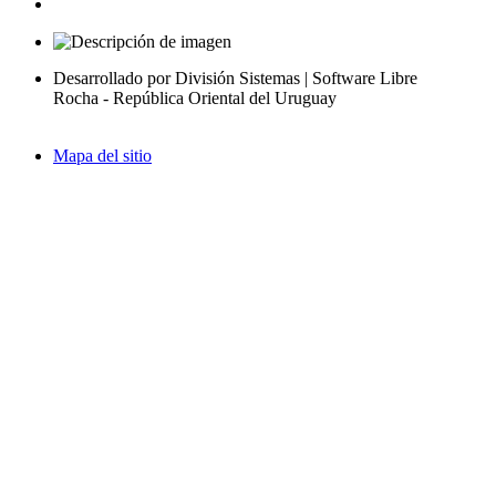
Desarrollado por División Sistemas | Software Libre
Rocha - República Oriental del Uruguay
Mapa del sitio