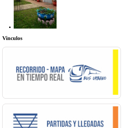
Vinculos