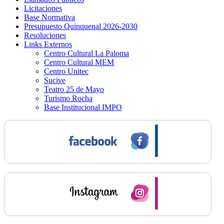
Licitaciones
Base Normativa
Presupuesto Quinquenal 2026-2030
Resoluciones
Links Externos
Centro Cultural La Paloma
Centro Cultural MEM
Centro Unitec
Sucive
Teatro 25 de Mayo
Turismo Rocha
Base Institucional IMPO