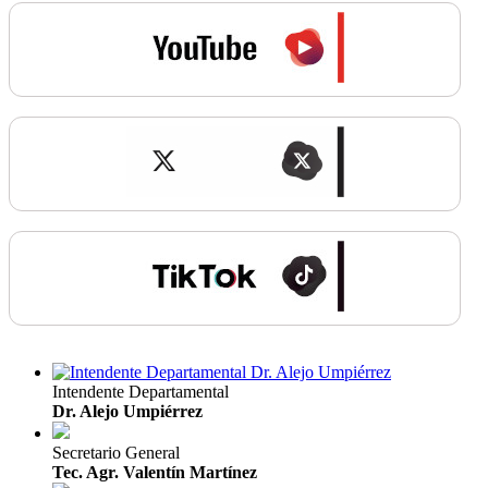
Intendente Departamental
Dr. Alejo Umpiérrez
Secretario General
Tec. Agr. Valentín Martínez