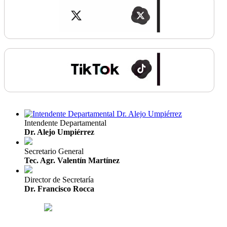
Intendente Departamental
Dr. Alejo Umpiérrez
Secretario General
Tec. Agr. Valentín Martínez
Director de Secretaría
Dr. Francisco Rocca