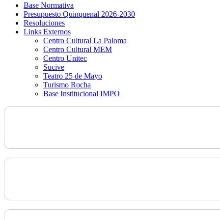
Base Normativa
Presupuesto Quinquenal 2026-2030
Resoluciones
Links Externos
Centro Cultural La Paloma
Centro Cultural MEM
Centro Unitec
Sucive
Teatro 25 de Mayo
Turismo Rocha
Base Institucional IMPO