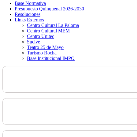
Base Normativa
Presupuesto Quinquenal 2026-2030
Resoluciones
Links Externos
Centro Cultural La Paloma
Centro Cultural MEM
Centro Unitec
Sucive
Teatro 25 de Mayo
Turismo Rocha
Base Institucional IMPO