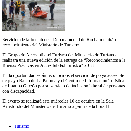
Servicios de la Intendencia Departamental de Rocha recibirán
reconocimiento del Ministerio de Turismo.
El Grupo de Accesibilidad Turístca del Ministerio de Turismo
realizará una nueva edición de la entrega de “Reconocimientos a la
Buenas Prácticas en Accesibilidad Turístca” 2018.
En la oportunidad serán reconocidos el servicio de playa accesible
de playa Bahía de La Paloma y el Centro de Información Turística
de Laguna Garzón por su servicio de inclusión laboral de personas
con discapacidad.
El evento se realizará este miércoles 10 de octubre en la Sala
Arredondo del Ministerio de Turismo a partir de la hora 11
Turismo