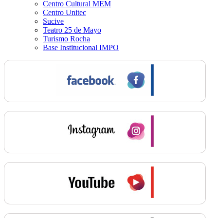
Centro Cultural MEM
Centro Unitec
Sucive
Teatro 25 de Mayo
Turismo Rocha
Base Institucional IMPO