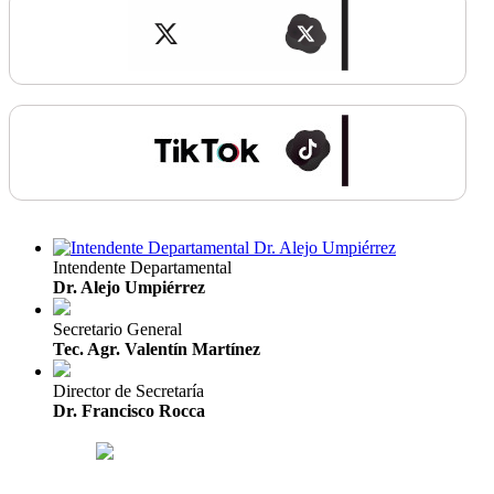
Intendente Departamental
Dr. Alejo Umpiérrez
Secretario General
Tec. Agr. Valentín Martínez
Director de Secretaría
Dr. Francisco Rocca