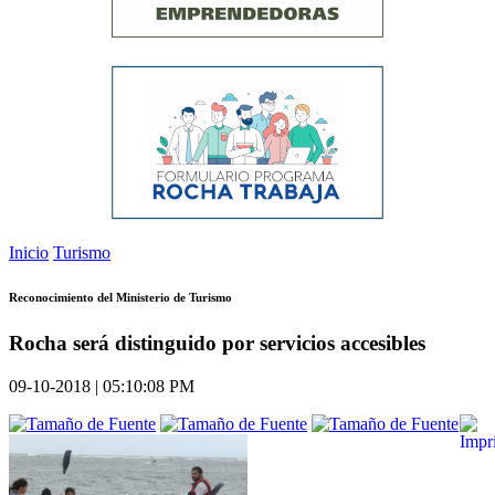
Inicio
Turismo
Reconocimiento del Ministerio de Turismo
Rocha será distinguido por servicios accesibles
09-10-2018 | 05:10:08 PM