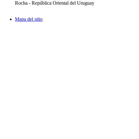
Rocha - República Oriental del Uruguay
Mapa del sitio