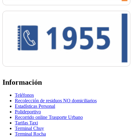
Información
Teléfonos
Recolección de residuos NO domiciliarios
Estadísticas Personal
Polideportivo
Recorrido online Trasporte Urbano
Tarifas Taxi
Terminal Chuy
Terminal Rocha