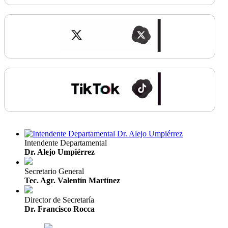
Intendente Departamental
Dr. Alejo Umpiérrez
Secretario General
Tec. Agr. Valentín Martínez
Director de Secretaría
Dr. Francisco Rocca