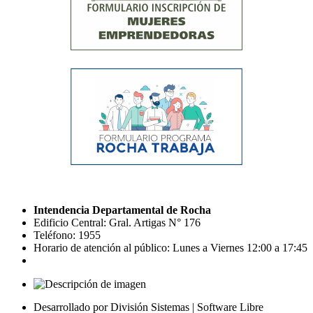
Intendencia Departamental de Rocha
Edificio Central: Gral. Artigas N° 176
Teléfono: 1955
Horario de atención al público: Lunes a Viernes 12:00 a 17:45
Desarrollado por División Sistemas | Software Libre