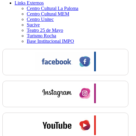
Links Externos
Centro Cultural La Paloma
Centro Cultural MEM
Centro Unitec
Sucive
Teatro 25 de Mayo
Turismo Rocha
Base Institucional IMPO