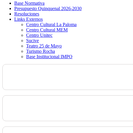
Base Normativa
Presupuesto Quinquenal 2026-2030
Resoluciones
Links Externos
Centro Cultural La Paloma
Centro Cultural MEM
Centro Unitec
Sucive
Teatro 25 de Mayo
Turismo Rocha
Base Institucional IMPO