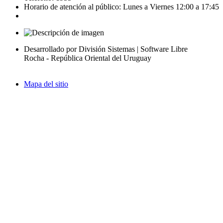
Horario de atención al público: Lunes a Viernes 12:00 a 17:45
Desarrollado por División Sistemas | Software Libre
Rocha - República Oriental del Uruguay
Mapa del sitio