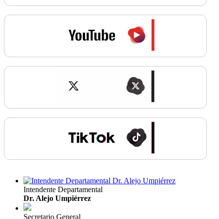
Intendente Departamental
Dr. Alejo Umpiérrez
Secretario General