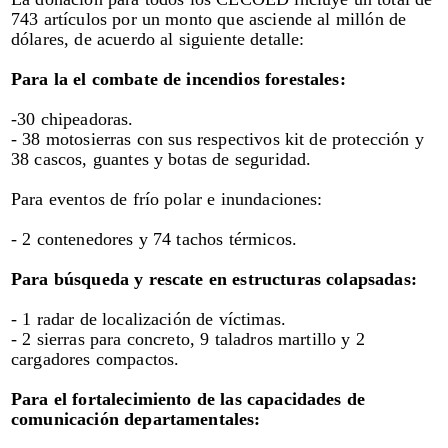
743 artículos por un monto que asciende al millón de
dólares, de acuerdo al siguiente detalle:
Para la el combate de incendios forestales:
-30 chipeadoras.
- 38 motosierras con sus respectivos kit de protección y
38 cascos, guantes y botas de seguridad.
Para eventos de frío polar e inundaciones:
- 2 contenedores y 74 tachos térmicos.
Para búsqueda y rescate en estructuras colapsadas:
- 1 radar de localización de víctimas.
- 2 sierras para concreto, 9 taladros martillo y 2
cargadores compactos.
Para el fortalecimiento de las capacidades de
comunicación departamentales: