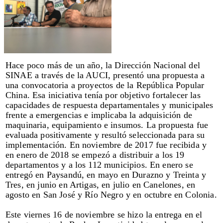
Hace poco más de un año, la Dirección Nacional del
SINAE a través de la AUCI, presentó una propuesta a
una convocatoria a proyectos de la República Popular
China. Esa iniciativa tenía por objetivo fortalecer las
capacidades de respuesta departamentales y municipales
frente a emergencias e implicaba la adquisición de
maquinaria, equipamiento e insumos. La propuesta fue
evaluada positivamente y resultó seleccionada para su
implementación. En noviembre de 2017 fue recibida y
en enero de 2018 se empezó a distribuir a los 19
departamentos y a los 112 municipios. En enero se
entregó en Paysandú, en mayo en Durazno y Treinta y
Tres, en junio en Artigas, en julio en Canelones, en
agosto en San José y Río Negro y en octubre en Colonia.
Este viernes 16 de noviembre se hizo la entrega en el