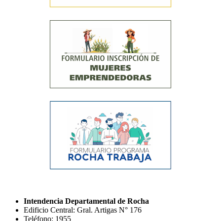
Intendencia Departamental de Rocha
Edificio Central: Gral. Artigas N° 176
Teléfono: 1955