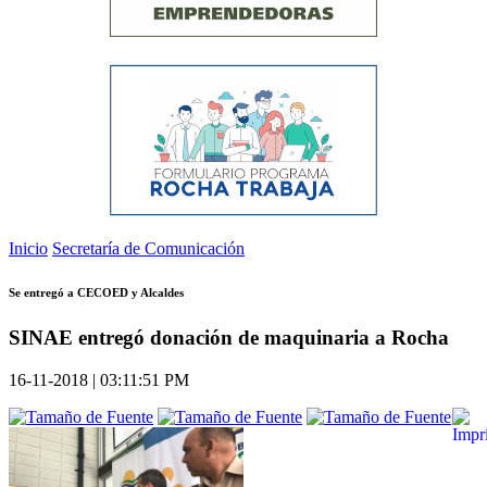
Inicio
Secretaría de Comunicación
Se entregó a CECOED y Alcaldes
SINAE entregó donación de maquinaria a Rocha
16-11-2018 | 03:11:51 PM