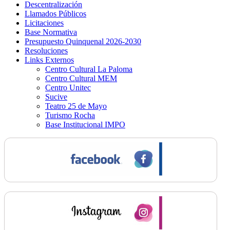
Descentralización
Llamados Públicos
Licitaciones
Base Normativa
Presupuesto Quinquenal 2026-2030
Resoluciones
Links Externos
Centro Cultural La Paloma
Centro Cultural MEM
Centro Unitec
Sucive
Teatro 25 de Mayo
Turismo Rocha
Base Institucional IMPO