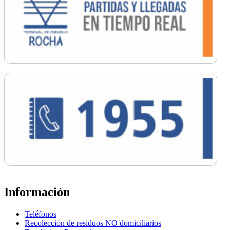
Información
Teléfonos
Recolección de residuos NO domiciliarios