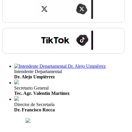
Intendente Departamental
Dr. Alejo Umpiérrez
Secretario General
Tec. Agr. Valentín Martínez
Director de Secretaría
Dr. Francisco Rocca