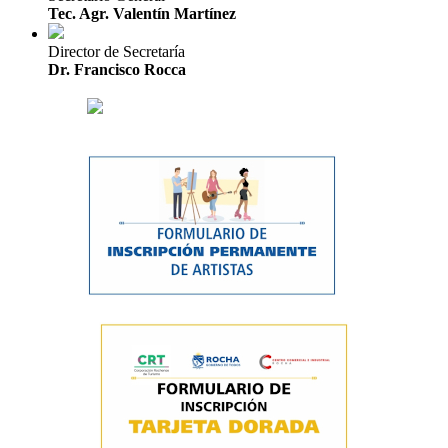
Tec. Agr. Valentín Martínez
Director de Secretaría
Dr. Francisco Rocca