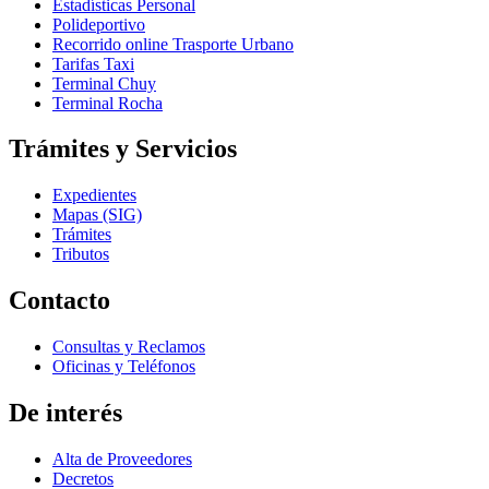
Estadísticas Personal
Polideportivo
Recorrido online Trasporte Urbano
Tarifas Taxi
Terminal Chuy
Terminal Rocha
Trámites y Servicios
Expedientes
Mapas (SIG)
Trámites
Tributos
Contacto
Consultas y Reclamos
Oficinas y Teléfonos
De interés
Alta de Proveedores
Decretos