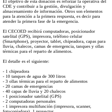
El objetivo de esta donación es reforzar la operativa del
CDE y contribuir a la gestión, divulgación y
almacenamiento de información. Otros son elementos
para la atención a la primera respuesta, es decir para
atender la primera fase de la emergencia.
El CECOED recibirá computadoras, posicionador
satelital (GPS), impresora, teléfono celular
(Smartphone), proyector, tablet, chipeadora, capas para
lluvia, chalecos, camas de emergencia, tanques y ollas
térmicas para el reparto de alimentos.
El detalle es el siguiente:
- 1 chipeadora
- 10 tanques de agua de 300 litros
- 3 ollas térmicas para el reparto de alimentos
- 20 camas de emergencias
- 40 capas de lluvia y 20 chalecos
- 1 posicionador satelital (GPS)
- 2 computadoras personales
- 1 impresora multifunción (impresora, scanner,
fotocopiadora), 1 proyector.