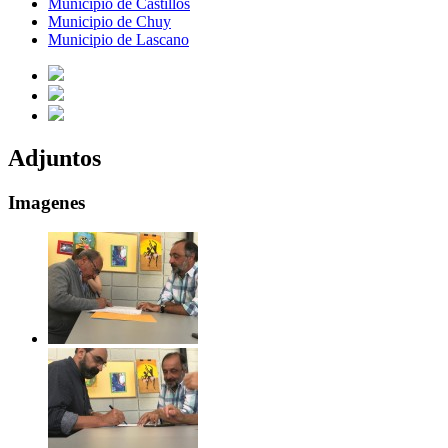
Municipio de Castillos
Municipio de Chuy
Municipio de Lascano
Adjuntos
Imagenes