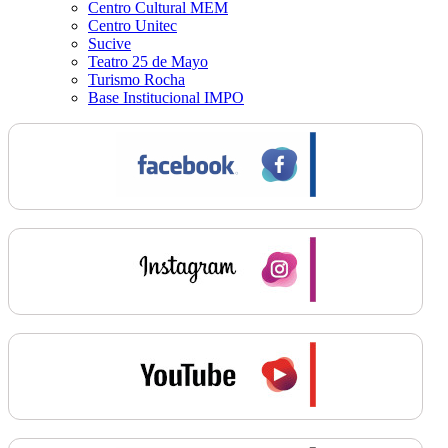
Centro Cultural MEM
Centro Unitec
Sucive
Teatro 25 de Mayo
Turismo Rocha
Base Institucional IMPO