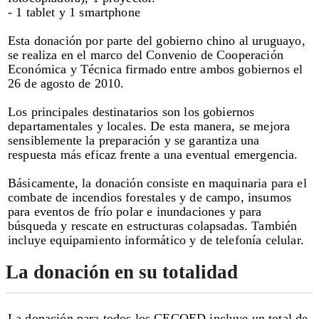
- 1 tablet y 1 smartphone
Esta donación por parte del gobierno chino al uruguayo,
se realiza en el marco del Convenio de Cooperación
Económica y Técnica firmado entre ambos gobiernos el
26 de agosto de 2010.
Los principales destinatarios son los gobiernos
departamentales y locales. De esta manera, se mejora
sensiblemente la preparación y se garantiza una
respuesta más eficaz frente a una eventual emergencia.
Básicamente, la donación consiste en maquinaria para el
combate de incendios forestales y de campo, insumos
para eventos de frío polar e inundaciones y para
búsqueda y rescate en estructuras colapsadas. También
incluye equipamiento informático y de telefonía celular.
La donación en su totalidad
La donación para todos los CECOED incluye un total de