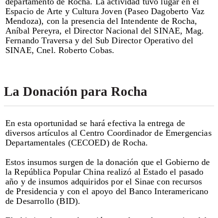
departamento de Rocha. La actividad tuvo lugar en el
Espacio de Arte y Cultura Joven (Paseo Dagoberto Vaz
Mendoza), con la presencia del Intendente de Rocha,
Aníbal Pereyra, el Director Nacional del SINAE, Mag.
Fernando Traversa y del Sub Director Operativo del
SINAE, Cnel. Roberto Cobas.
La Donación para Rocha
En esta oportunidad se hará efectiva la entrega de
diversos artículos al Centro Coordinador de Emergencias
Departamentales (CECOED) de Rocha.
Estos insumos surgen de la donación que el Gobierno de
la República Popular China realizó al Estado el pasado
año y de insumos adquiridos por el Sinae con recursos
de Presidencia y con el apoyo del Banco Interamericano
de Desarrollo (BID).