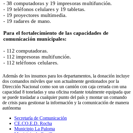
- 38 computadoras y 19 impresoras multifunción.
- 19 teléfonos celulares y 19 tabletas.
- 19 proyectores multimedia.
- 19 radares de mano.
Para el fortalecimiento de las capacidades de
comunicación municipales:
- 112 computadoras.
- 112 impresoras multifunción.
- 112 teléfonos celulares.
Además de los insumos para los departamentos, la donación incluye
dos comandos móviles que son actualmente gestionados por la
Dirección Nacional como son un camión con caja cerrada con una
capacidad 8 toneladas y una oficina rodante totalmente equipada que
se puede trasladar a cualquier punto del país y montar un comando
de crisis para gestionar la información y la comunicación de manera
autónoma
Secretaría de Comunicación
CE.CO.E.D. Rocha
Municipio La Paloma