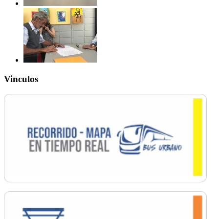
Vinculos