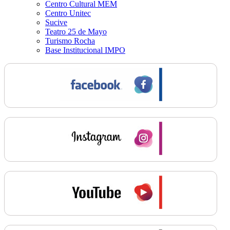
Centro Cultural MEM
Centro Unitec
Sucive
Teatro 25 de Mayo
Turismo Rocha
Base Institucional IMPO