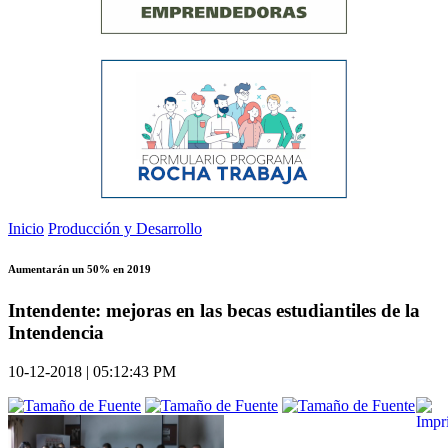
Inicio
Producción y Desarrollo
Aumentarán un 50% en 2019
Intendente: mejoras en las becas estudiantiles de la
Intendencia
10-12-2018 | 05:12:43 PM