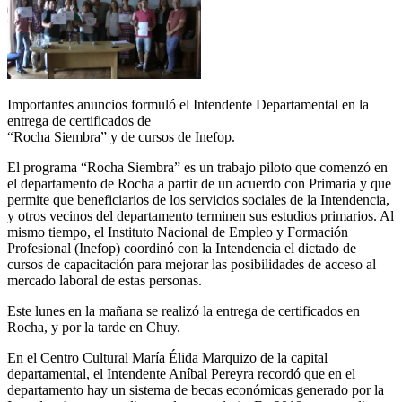
Importantes anuncios formuló el Intendente Departamental en la
entrega de certificados de
“Rocha Siembra” y de cursos de Inefop.
El programa “Rocha Siembra” es un trabajo piloto que comenzó en
el departamento de Rocha a partir de un acuerdo con Primaria y que
permite que beneficiarios de los servicios sociales de la Intendencia,
y otros vecinos del departamento terminen sus estudios primarios. Al
mismo tiempo, el Instituto Nacional de Empleo y Formación
Profesional (Inefop) coordinó con la Intendencia el dictado de
cursos de capacitación para mejorar las posibilidades de acceso al
mercado laboral de estas personas.
Este lunes en la mañana se realizó la entrega de certificados en
Rocha, y por la tarde en Chuy.
En el Centro Cultural María Élida Marquizo de la capital
departamental, el Intendente Aníbal Pereyra recordó que en el
departamento hay un sistema de becas económicas generado por la