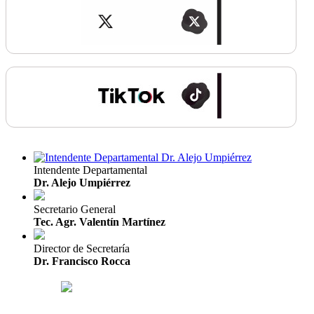
Intendente Departamental
Dr. Alejo Umpiérrez
Secretario General
Tec. Agr. Valentín Martínez
Director de Secretaría
Dr. Francisco Rocca