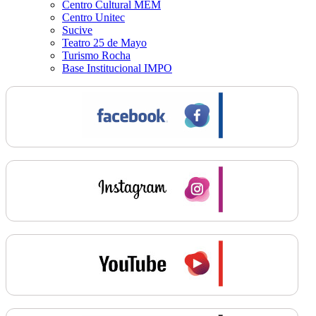
Centro Cultural MEM
Centro Unitec
Sucive
Teatro 25 de Mayo
Turismo Rocha
Base Institucional IMPO