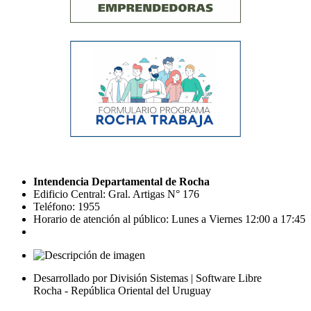
Intendencia Departamental de Rocha
Edificio Central: Gral. Artigas N° 176
Teléfono: 1955
Horario de atención al público: Lunes a Viernes 12:00 a 17:45
Desarrollado por División Sistemas | Software Libre
Rocha - República Oriental del Uruguay