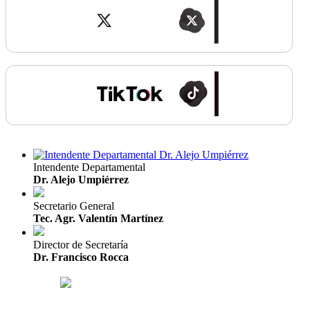
Intendente Departamental
Dr. Alejo Umpiérrez
Secretario General
Tec. Agr. Valentín Martínez
Director de Secretaría
Dr. Francisco Rocca