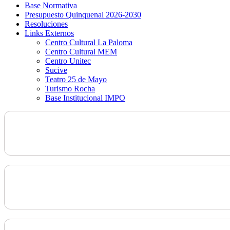
Base Normativa
Presupuesto Quinquenal 2026-2030
Resoluciones
Links Externos
Centro Cultural La Paloma
Centro Cultural MEM
Centro Unitec
Sucive
Teatro 25 de Mayo
Turismo Rocha
Base Institucional IMPO