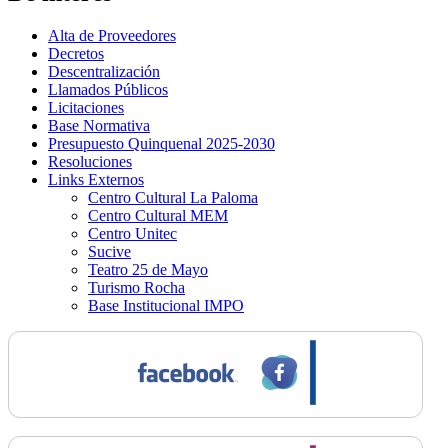
Alta de Proveedores
Decretos
Descentralización
Llamados Públicos
Licitaciones
Base Normativa
Presupuesto Quinquenal 2025-2030
Resoluciones
Links Externos
Centro Cultural La Paloma
Centro Cultural MEM
Centro Unitec
Sucive
Teatro 25 de Mayo
Turismo Rocha
Base Institucional IMPO