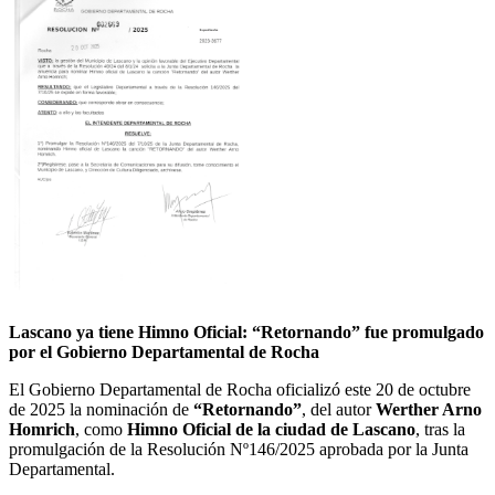
Lascano ya tiene Himno Oficial: “Retornando” fue promulgado
por el Gobierno Departamental de Rocha
El Gobierno Departamental de Rocha oficializó este 20 de octubre
de 2025 la nominación de
“Retornando”
, del autor
Werther Arno
Homrich
, como
Himno Oficial de la ciudad de Lascano
, tras la
promulgación de la Resolución Nº146/2025 aprobada por la Junta
Departamental.