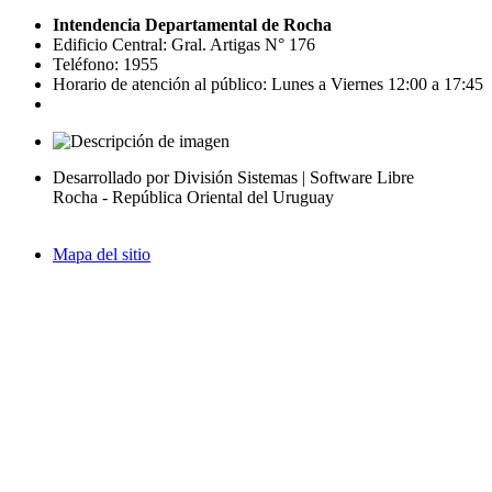
Intendencia Departamental de Rocha
Edificio Central: Gral. Artigas N° 176
Teléfono: 1955
Horario de atención al público: Lunes a Viernes 12:00 a 17:45
Desarrollado por División Sistemas | Software Libre
Rocha - República Oriental del Uruguay
Mapa del sitio