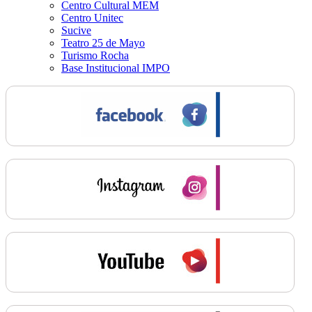
Centro Cultural MEM
Centro Unitec
Sucive
Teatro 25 de Mayo
Turismo Rocha
Base Institucional IMPO