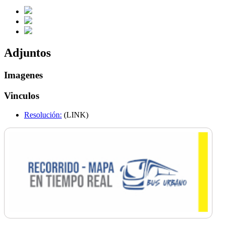
Adjuntos
Imagenes
Vinculos
Resolución:
(LINK)