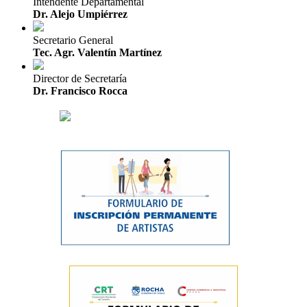
Intendente Departamental
Dr. Alejo Umpiérrez
Secretario General
Tec. Agr. Valentín Martínez
Director de Secretaría
Dr. Francisco Rocca