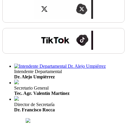
Intendente Departamental
Dr. Alejo Umpiérrez
Secretario General
Tec. Agr. Valentín Martínez
Director de Secretaría
Dr. Francisco Rocca