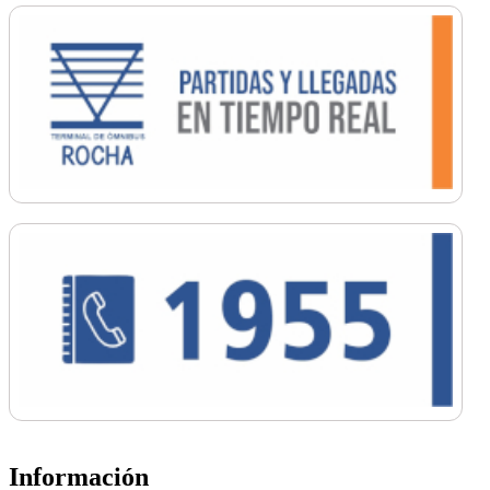
Información