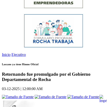
Inicio
Ejecutivo
Lascano ya tiene Himno Oficial
Retornando fue promulgado por el Gobierno
Departamental de Rocha
03-12-2025 | 12:00:00 AM