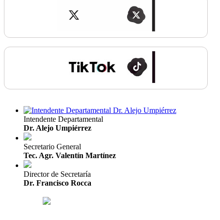
Intendente Departamental
Dr. Alejo Umpiérrez
Secretario General
Tec. Agr. Valentín Martínez
Director de Secretaría
Dr. Francisco Rocca