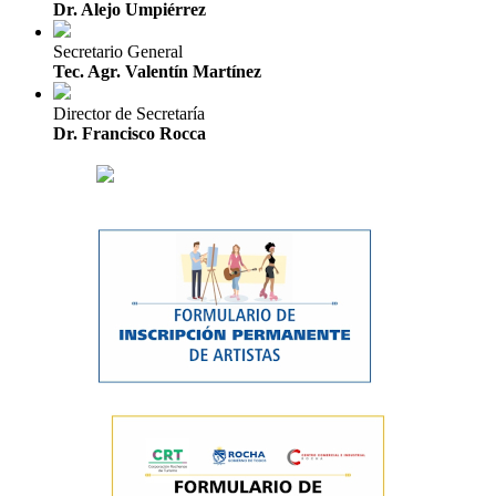
Dr. Alejo Umpiérrez
Secretario General
Tec. Agr. Valentín Martínez
Director de Secretaría
Dr. Francisco Rocca