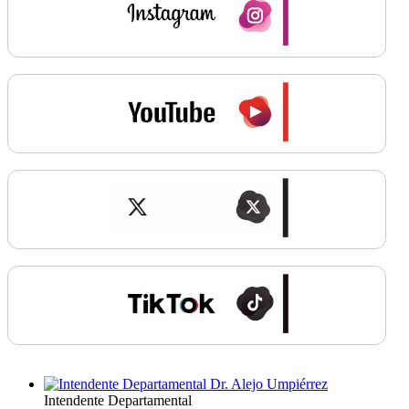
Intendente Departamental