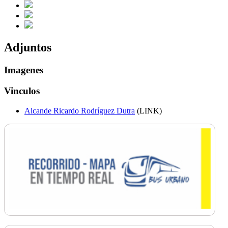
Adjuntos
Imagenes
Vinculos
Alcande Ricardo Rodríguez Dutra
(LINK)