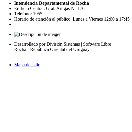
Intendencia Departamental de Rocha
Edificio Central: Gral. Artigas N° 176
Teléfono: 1955
Horario de atención al público: Lunes a Viernes 12:00 a 17:45
Desarrollado por División Sistemas | Software Libre
Rocha - República Oriental del Uruguay
Mapa del sitio