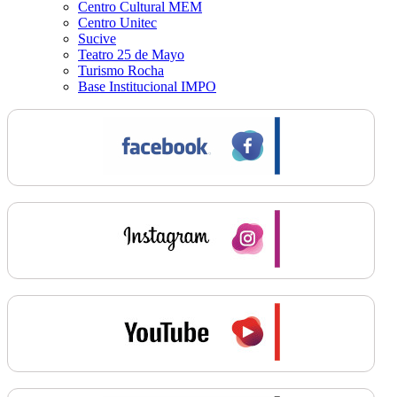
Centro Cultural MEM
Centro Unitec
Sucive
Teatro 25 de Mayo
Turismo Rocha
Base Institucional IMPO