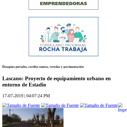
Desagües puviales, cordón cuneta, veredas y pavimentación
Lascano: Proyecto de equipamiento urbano en
entorno de Estadio
17-07-2019 | 04:07:24 PM