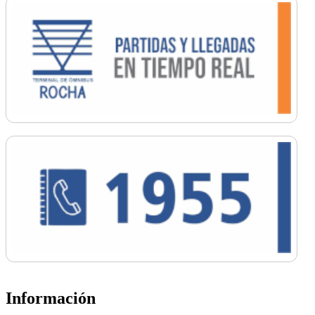
Información