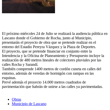
El próximo miércoles 24 de Julio se realizará la audiencia pública en
Lascano donde el Gobierno de Rocha, junto al Municipio,
presentarán el proyecto de obra que se pretende realizar en el
entorno del Estadio Pereyra Vázquez y la Plaza de Deportes.
El proyecto, que se pretende financiar en conjunto entre la
Intendencia y la Oficina de Planeamiento y Presupuesto incluye la
realización de 480 metros lineales de colectores pluviales por las
calles Rocha y Sarandí.
También comprende 1400 metros de cordón cuneta en calles del
entorno, además de veredas de hormigón con rampas en las
esquinas.
Prevé además el proyecto 14.000 metros cuadrados de
pavimentación que habrán de unirse a las calles ya pavimentadas.
Obras
Municipio de Lascano