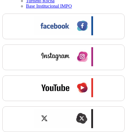
Turismo Rocha
Base Institucional IMPO