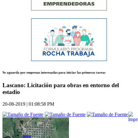
Se aguarda por empresas interesadas para iniciar las primeras tareas
Lascano: Licitación para obras en entorno del
estadio
20-08-2019 | 01:08:58 PM