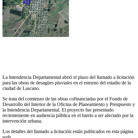
La Intendencia Departamental abrió el plazo del llamado a licitación
para las obras de desagües pluviales en el entorno del estadio de la
ciudad de Lascano.
Se trata del comienzo de las obras cofinanciadas por el Fondo de
Desarrollo del Interior de la Oficina de Planeamiento y Preupuesto y
la Intendencia Departamental. El proyecto fue presentado
recientemente en audiencia pública en el barrio a ser afectado por la
intervención urbana.
Los detalles del llamado a licitación están publicados en esta página
web