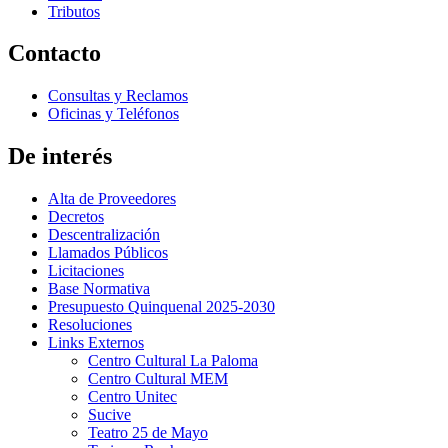
Tributos
Contacto
Consultas y Reclamos
Oficinas y Teléfonos
De interés
Alta de Proveedores
Decretos
Descentralización
Llamados Públicos
Licitaciones
Base Normativa
Presupuesto Quinquenal 2025-2030
Resoluciones
Links Externos
Centro Cultural La Paloma
Centro Cultural MEM
Centro Unitec
Sucive
Teatro 25 de Mayo