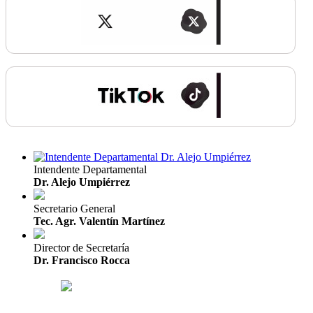
Intendente Departamental
Dr. Alejo Umpiérrez
Secretario General
Tec. Agr. Valentín Martínez
Director de Secretaría
Dr. Francisco Rocca