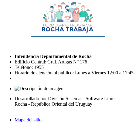
Intendencia Departamental de Rocha
Edificio Central: Gral. Artigas N° 176
Teléfono: 1955
Horario de atención al público: Lunes a Viernes 12:00 a 17:45
Desarrollado por División Sistemas | Software Libre
Rocha - República Oriental del Uruguay
Mapa del sitio