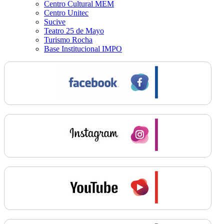
Centro Cultural MEM
Centro Unitec
Sucive
Teatro 25 de Mayo
Turismo Rocha
Base Institucional IMPO