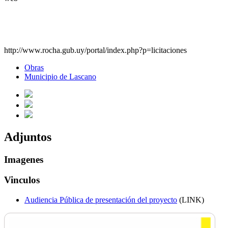
http://www.rocha.gub.uy/portal/index.php?p=licitaciones
Obras
Municipio de Lascano
Adjuntos
Imagenes
Vinculos
Audiencia Pública de presentación del proyecto
(LINK)