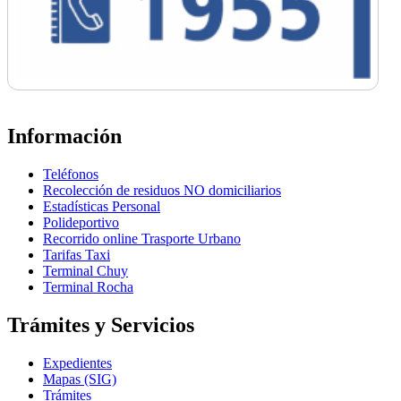
Información
Teléfonos
Recolección de residuos NO domiciliarios
Estadísticas Personal
Polideportivo
Recorrido online Trasporte Urbano
Tarifas Taxi
Terminal Chuy
Terminal Rocha
Trámites y Servicios
Expedientes
Mapas (SIG)
Trámites