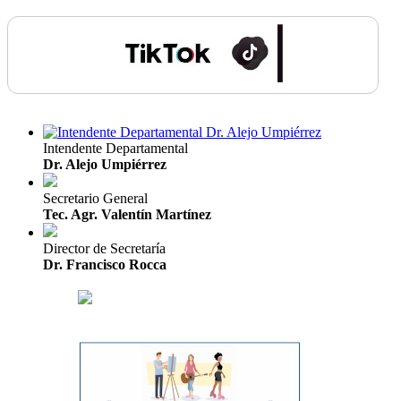
Intendente Departamental
Dr. Alejo Umpiérrez
Secretario General
Tec. Agr. Valentín Martínez
Director de Secretaría
Dr. Francisco Rocca