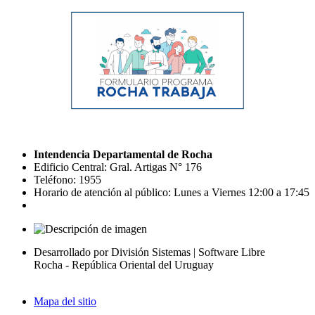
Intendencia Departamental de Rocha
Edificio Central: Gral. Artigas N° 176
Teléfono: 1955
Horario de atención al público: Lunes a Viernes 12:00 a 17:45
Desarrollado por División Sistemas | Software Libre
Rocha - República Oriental del Uruguay
Mapa del sitio