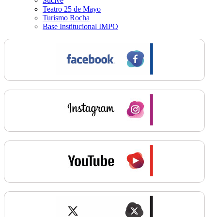
Sucive
Teatro 25 de Mayo
Turismo Rocha
Base Institucional IMPO