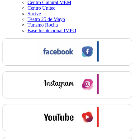
Centro Cultural MEM
Centro Unitec
Sucive
Teatro 25 de Mayo
Turismo Rocha
Base Institucional IMPO