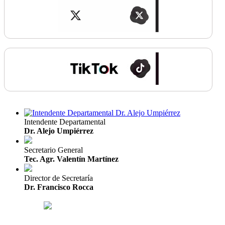
Intendente Departamental
Dr. Alejo Umpiérrez
Secretario General
Tec. Agr. Valentín Martínez
Director de Secretaría
Dr. Francisco Rocca