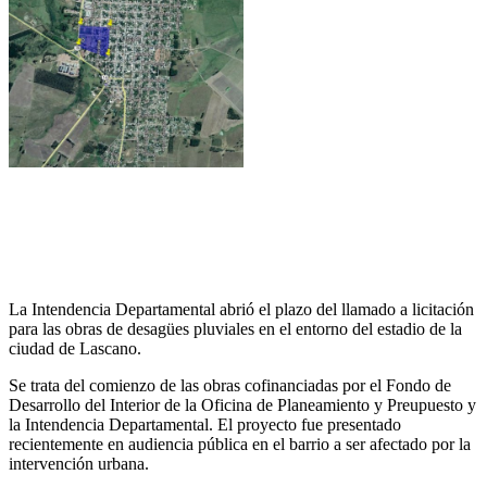
La Intendencia Departamental abrió el plazo del llamado a licitación
para las obras de desagües pluviales en el entorno del estadio de la
ciudad de Lascano.
Se trata del comienzo de las obras cofinanciadas por el Fondo de
Desarrollo del Interior de la Oficina de Planeamiento y Preupuesto y
la Intendencia Departamental. El proyecto fue presentado
recientemente en audiencia pública en el barrio a ser afectado por la
intervención urbana.