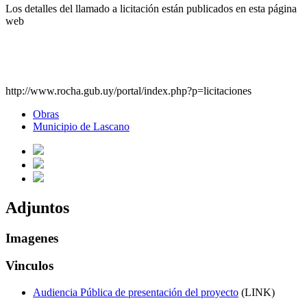
Los detalles del llamado a licitación están publicados en esta página
web
http://www.rocha.gub.uy/portal/index.php?p=licitaciones
Obras
Municipio de Lascano
Adjuntos
Imagenes
Vinculos
Audiencia Pública de presentación del proyecto
(LINK)