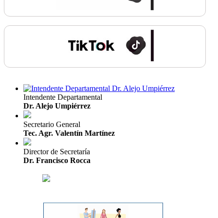
Intendente Departamental
Dr. Alejo Umpiérrez
Secretario General
Tec. Agr. Valentín Martínez
Director de Secretaría
Dr. Francisco Rocca