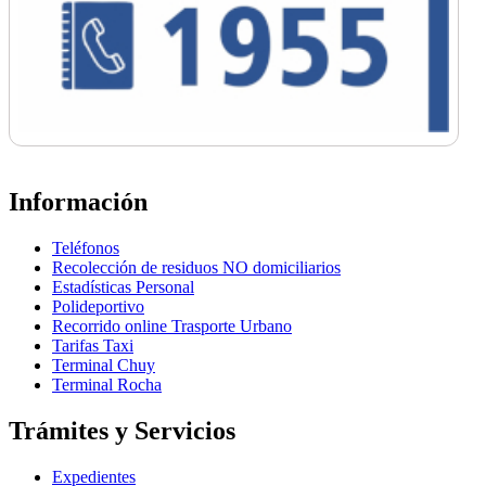
Información
Teléfonos
Recolección de residuos NO domiciliarios
Estadísticas Personal
Polideportivo
Recorrido online Trasporte Urbano
Tarifas Taxi
Terminal Chuy
Terminal Rocha
Trámites y Servicios
Expedientes