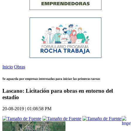
Inicio
Obras
Se aguarda por empresas interesadas para iniciar las primeras tareas
Lascano: Licitación para obras en entorno del
estadio
20-08-2019 | 01:08:58 PM