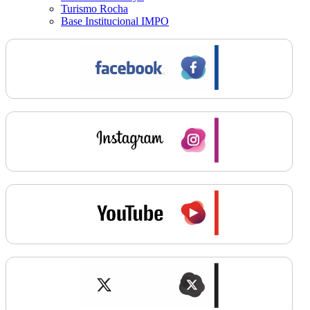
Turismo Rocha
Base Institucional IMPO