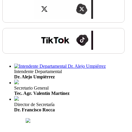
Intendente Departamental
Dr. Alejo Umpiérrez
Secretario General
Tec. Agr. Valentín Martínez
Director de Secretaría
Dr. Francisco Rocca