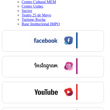
Centro Cultural MEM
Centro Unitec
Sucive
Teatro 25 de Mayo
Turismo Rocha
Base Institucional IMPO