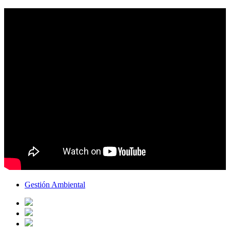
Gestión Ambiental