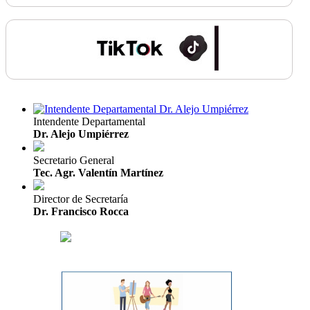
Intendente Departamental
Dr. Alejo Umpiérrez
Secretario General
Tec. Agr. Valentín Martínez
Director de Secretaría
Dr. Francisco Rocca