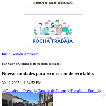
Inicio
Gestión Ambiental
Plan Vale y el Gobierno de Rocha juntos reciclando
Nuevas unidades para recoleccion de reciclables
30-12-2025 | 11:34:52 PM