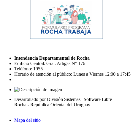
Intendencia Departamental de Rocha
Edificio Central: Gral. Artigas N° 176
Teléfono: 1955
Horario de atención al público: Lunes a Viernes 12:00 a 17:45
Desarrollado por División Sistemas | Software Libre
Rocha - República Oriental del Uruguay
Mapa del sitio