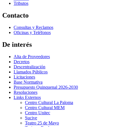
Tributos
Contacto
Consultas y Reclamos
Oficinas y Teléfonos
De interés
Alta de Proveedores
Decretos
Descentralización
Llamados Públicos
Licitaciones
Base Normativa
Presupuesto Quinquenal 2026-2030
Resoluciones
Links Externos
Centro Cultural La Paloma
Centro Cultural MEM
Centro Unitec
Sucive
Teatro 25 de Mayo