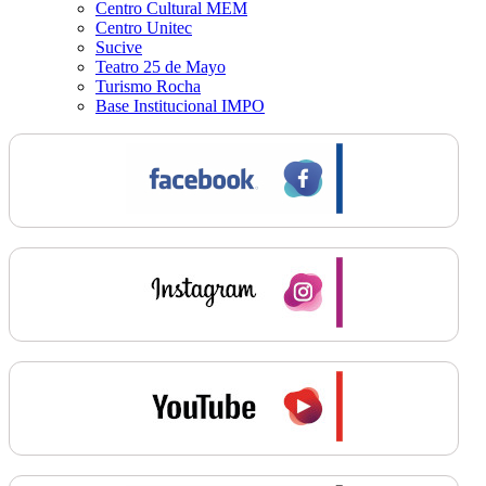
Centro Cultural MEM
Centro Unitec
Sucive
Teatro 25 de Mayo
Turismo Rocha
Base Institucional IMPO