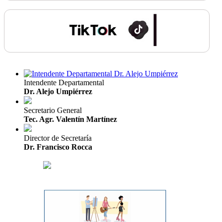
Intendente Departamental
Dr. Alejo Umpiérrez
Secretario General
Tec. Agr. Valentín Martínez
Director de Secretaría
Dr. Francisco Rocca