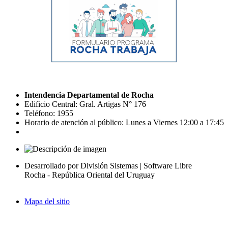
Intendencia Departamental de Rocha
Edificio Central: Gral. Artigas N° 176
Teléfono: 1955
Horario de atención al público: Lunes a Viernes 12:00 a 17:45
Desarrollado por División Sistemas | Software Libre
Rocha - República Oriental del Uruguay
Mapa del sitio