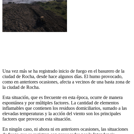
Una vez más se ha registrado inicio de fuego en el basurero de la
ciudad de Rocha, desde hace algunos días. El humo provocado,
como en anteriores ocasiones, afecta a vecinos de una basta zona de
la ciudad de Rocha.
Esta situación, que es frecuente en esta época, ocurre de manera
espontánea y por múltiples factores. La cantidad de elementos
inflamables que contienen los residuos domiciliarios, sumado a las
elevadas temperaturas y la acción del viento son los principales
factores que provocan esta situación.
En ningún caso, ni ahora ni en anteriores ocasiones, las situaciones