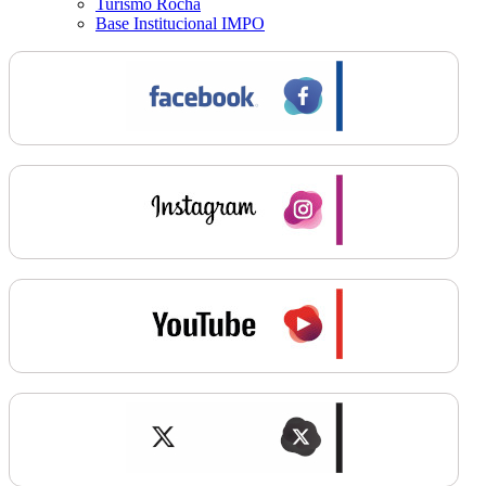
Turismo Rocha
Base Institucional IMPO