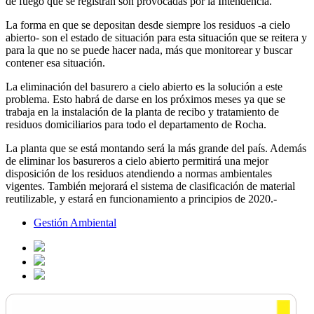
de fuego que se registran son provocadas por la Intendencia.
La forma en que se depositan desde siempre los residuos -a cielo
abierto- son el estado de situación para esta situación que se reitera y
para la que no se puede hacer nada, más que monitorear y buscar
contener esa situación.
La eliminación del basurero a cielo abierto es la solución a este
problema. Esto habrá de darse en los próximos meses ya que se
trabaja en la instalación de la planta de recibo y tratamiento de
residuos domiciliarios para todo el departamento de Rocha.
La planta que se está montando será la más grande del país. Además
de eliminar los basureros a cielo abierto permitirá una mejor
disposición de los residuos atendiendo a normas ambientales
vigentes. También mejorará el sistema de clasificación de material
reutilizable, y estará en funcionamiento a principios de 2020.-
Gestión Ambiental