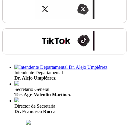
Intendente Departamental
Dr. Alejo Umpiérrez
Secretario General
Tec. Agr. Valentín Martínez
Director de Secretaría
Dr. Francisco Rocca