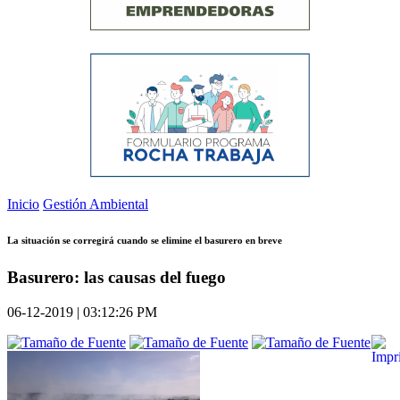
Inicio
Gestión Ambiental
La situación se corregirá cuando se elimine el basurero en breve
Basurero: las causas del fuego
06-12-2019 | 03:12:26 PM