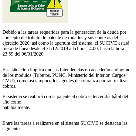
Debido a las tareas requeridas para la generación de la deuda por
concepto del tributo de patente de rodados y sus conexos del
ejercicio 2020, así como la apertura del sistema, el SUCIVE estará
fuera de línea desde el 31/12/2019 a la hora 14:00, hasta la hora
23:59 del 06/01/2020.
Esta situación implica que las Intendencias no accederán a ninguno
de los módulos (Tributos, PUNC, Ministerio del Interior, Cargos-
CVU), como así tampoco los agentes de cobranza podrán realizar
cobros.
El sistema se reabrirá con la patente al cobro el tercer día hábil del
año como
habitualmente.
Entre las tareas a realizarse en el sistema SUCIVE se destacan las
siguientes: