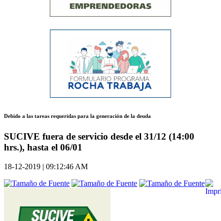
Debido a las tareas requeridas para la generación de la deuda
SUCIVE fuera de servicio desde el 31/12 (14:00
hrs.), hasta el 06/01
18-12-2019 | 09:12:46 AM