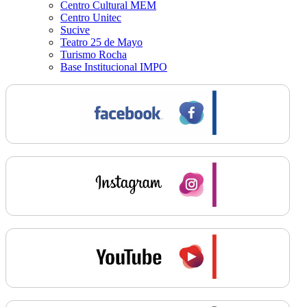
Centro Cultural MEM
Centro Unitec
Sucive
Teatro 25 de Mayo
Turismo Rocha
Base Institucional IMPO