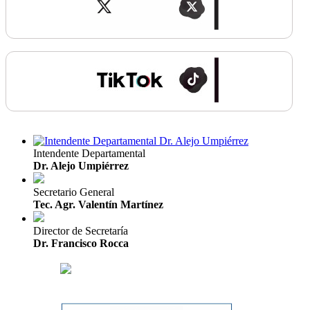
Intendente Departamental
Dr. Alejo Umpiérrez
Secretario General
Tec. Agr. Valentín Martínez
Director de Secretaría
Dr. Francisco Rocca