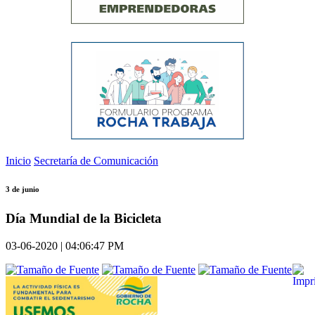
Inicio
Secretaría de Comunicación
3 de junio
Día Mundial de la Bicicleta
03-06-2020 | 04:06:47 PM