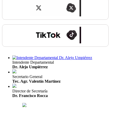
Intendente Departamental
Dr. Alejo Umpiérrez
Secretario General
Tec. Agr. Valentín Martínez
Director de Secretaría
Dr. Francisco Rocca