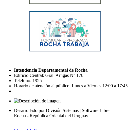
Intendencia Departamental de Rocha
Edificio Central: Gral. Artigas N° 176
Teléfono: 1955
Horario de atención al público: Lunes a Viernes 12:00 a 17:45
Desarrollado por División Sistemas | Software Libre
Rocha - República Oriental del Uruguay