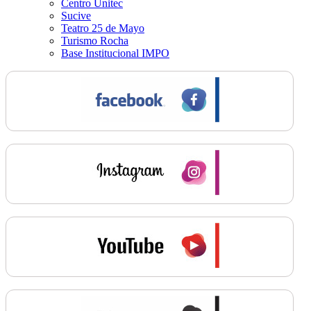
Centro Unitec
Sucive
Teatro 25 de Mayo
Turismo Rocha
Base Institucional IMPO