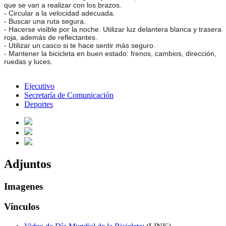
que se van a realizar con los brazos.
- Circular a la velocidad adecuada.
- Buscar una ruta segura.
- Hacerse visible por la noche. Utilizar luz delantera blanca y trasera
roja, además de reflectantes.
- Utilizar un casco si te hace sentir más seguro.
- Mantener la bicicleta en buen estado: frenos, cambios, dirección,
ruedas y luces.
Ejecutivo
Secretaría de Comunicación
Deportes
Adjuntos
Imagenes
Vinculos