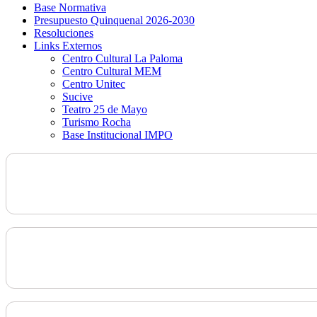
Base Normativa
Presupuesto Quinquenal 2026-2030
Resoluciones
Links Externos
Centro Cultural La Paloma
Centro Cultural MEM
Centro Unitec
Sucive
Teatro 25 de Mayo
Turismo Rocha
Base Institucional IMPO