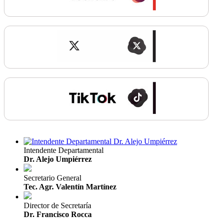
Intendente Departamental
Dr. Alejo Umpiérrez
Secretario General
Tec. Agr. Valentín Martínez
Director de Secretaría
Dr. Francisco Rocca