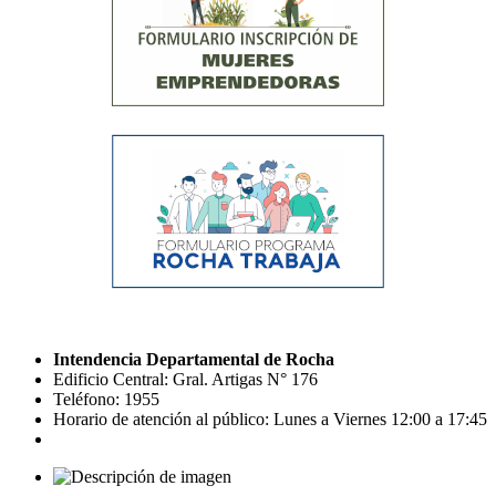
Intendencia Departamental de Rocha
Edificio Central: Gral. Artigas N° 176
Teléfono: 1955
Horario de atención al público: Lunes a Viernes 12:00 a 17:45