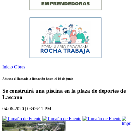
Inicio
Obras
Abierto el llamado a licitación hasta el 19 de junio
Se construirá una piscina en la plaza de deportes de
Lascano
04-06-2020 | 03:06:11 PM