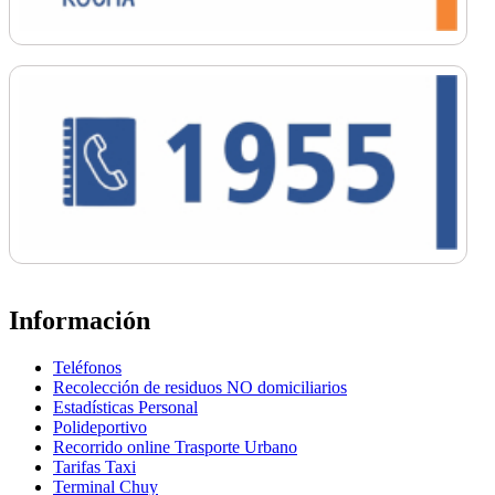
Información
Teléfonos
Recolección de residuos NO domiciliarios
Estadísticas Personal
Polideportivo
Recorrido online Trasporte Urbano
Tarifas Taxi
Terminal Chuy