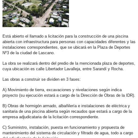
Está abierto el llamado a licitación para la construcción de una piscina
abierta con infraestructura para personas con capacidades diferentes y las
instalaciones correspondientes, que se ubicará en la Plaza de Deportes
Nº3 de la ciudad de Lascano.
La obra se realizará dentro del predio de la mencionada plaza de deportes,
cuya ubicación es calle Libertador Lavalleja, entre Sarandí y Rocha.
Las obras a construir se dividen en 3 fases:
A) Movimiento de tierra, excavaciones y nivelaciones según indica
proyecto (su ejecución estará a cargo de la Dirección de Obras de la IDR).
B) Obras de hormigón armado, albañilería e instalaciones de eléctrica y
sanitaria de una piscina abierta según recaudos que estará a cargo de la
empresa adjudicataria de la licitación correspondiente.
C) Suministro, instalación, puesta en funcionamiento y propuesta de
mantenimiento del sistema de circulación y filtrado de agua, todo a cargo