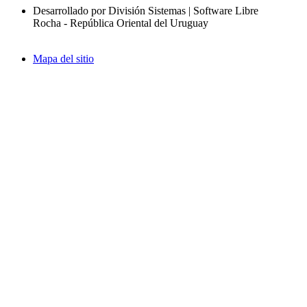
Desarrollado por División Sistemas | Software Libre
Rocha - República Oriental del Uruguay
Mapa del sitio