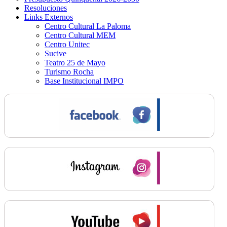
Resoluciones
Links Externos
Centro Cultural La Paloma
Centro Cultural MEM
Centro Unitec
Sucive
Teatro 25 de Mayo
Turismo Rocha
Base Institucional IMPO