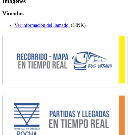
Imagenes
Vinculos
Ver información del llamado:
(LINK)