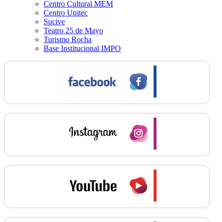
Centro Cultural MEM
Centro Unitec
Sucive
Teatro 25 de Mayo
Turismo Rocha
Base Institucional IMPO