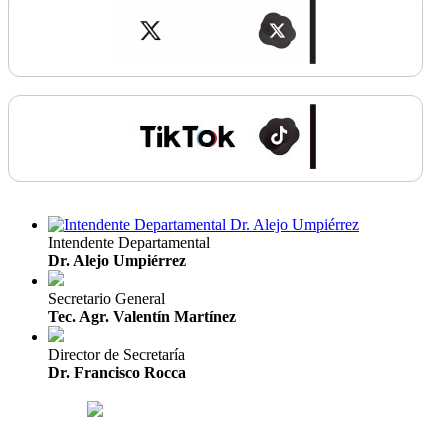
Intendente Departamental
Dr. Alejo Umpiérrez
Secretario General
Tec. Agr. Valentín Martínez
Director de Secretaría
Dr. Francisco Rocca