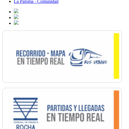
La Paloma - Comunidad