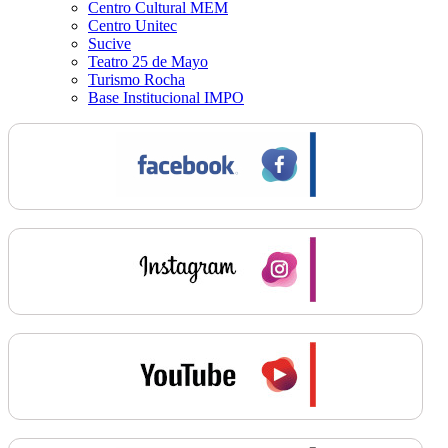
Centro Cultural MEM
Centro Unitec
Sucive
Teatro 25 de Mayo
Turismo Rocha
Base Institucional IMPO