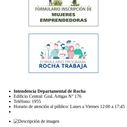
Intendencia Departamental de Rocha
Edificio Central: Gral. Artigas N° 176
Teléfono: 1955
Horario de atención al público: Lunes a Viernes 12:00 a 17:45