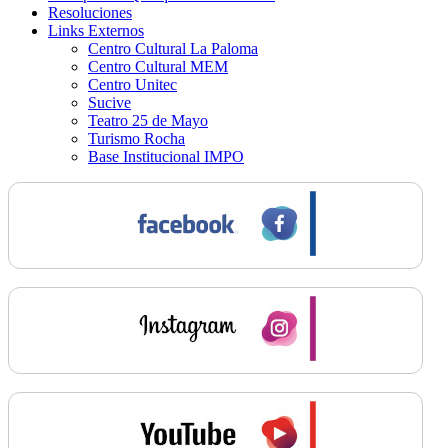
Resoluciones
Links Externos
Centro Cultural La Paloma
Centro Cultural MEM
Centro Unitec
Sucive
Teatro 25 de Mayo
Turismo Rocha
Base Institucional IMPO