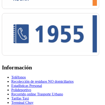
Información
Teléfonos
Recolección de residuos NO domiciliarios
Estadísticas Personal
Polideportivo
Recorrido online Trasporte Urbano
Tarifas Taxi
Terminal Chuy