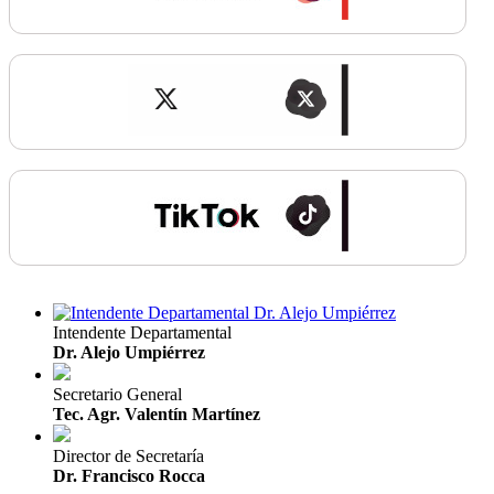
Intendente Departamental
Dr. Alejo Umpiérrez
Secretario General
Tec. Agr. Valentín Martínez
Director de Secretaría
Dr. Francisco Rocca