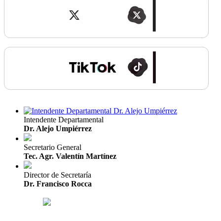
Intendente Departamental
Dr. Alejo Umpiérrez
Secretario General
Tec. Agr. Valentín Martínez
Director de Secretaría
Dr. Francisco Rocca