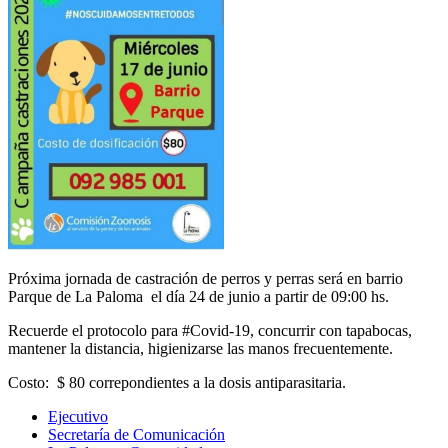
Próxima jornada de castración de perros y perras será en barrio
Parque de La Paloma el día 24 de junio a partir de 09:00 hs.
Recuerde el protocolo para #Covid-19, concurrir con tapabocas,
mantener la distancia, higienizarse las manos frecuentemente.
Costo: $ 80 correpondientes a la dosis antiparasitaria.
Ejecutivo
Secretaría de Comunicación