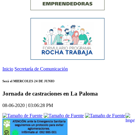
Inicio
Secretaría de Comunicación
Será el MIERCOLES 24 DE JUNIO
Jornada de castraciones en La Paloma
08-06-2020 | 03:06:28 PM