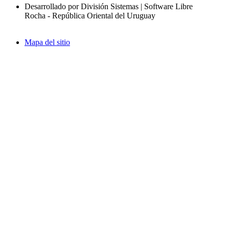
Desarrollado por División Sistemas | Software Libre
Rocha - República Oriental del Uruguay
Mapa del sitio