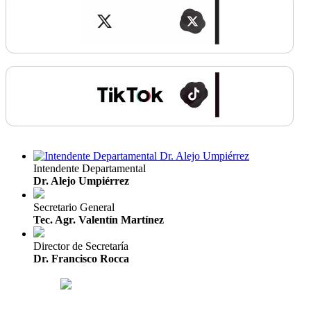
Intendente Departamental
Dr. Alejo Umpiérrez
Secretario General
Tec. Agr. Valentín Martínez
Director de Secretaría
Dr. Francisco Rocca