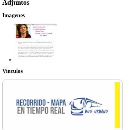
Adjuntos
Imagenes
Vinculos