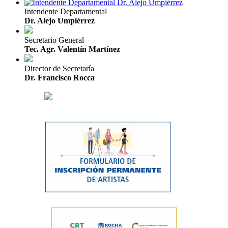
Intendente Departamental
Dr. Alejo Umpiérrez
Secretario General
Tec. Agr. Valentín Martínez
Director de Secretaría
Dr. Francisco Rocca