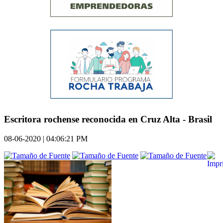
Escritora rochense reconocida en Cruz Alta - Brasil
08-06-2020 | 04:06:21 PM