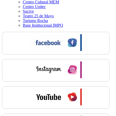
Centro Cultural MEM
Centro Unitec
Sucive
Teatro 25 de Mayo
Turismo Rocha
Base Institucional IMPO