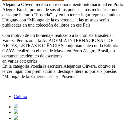
Alejandra Olivera recibió un reconocimiento internacional en Porto
Alegre, Brasil, por una de sus obras poéticas más recientes como
destaque literario “Poseída” , y en un tercer lugar representando a
Uruguay con “Milonga de la experencia”, las mismas serán
publicadas en una colección de libros en ese País
Con motivo de un homenaje realizado a la cronista Brasileña ,
Vaneza Peranzoni, la ACADEMIA INTERNACIONAL DE
ARTES, LETRAS E CIÊNCIAS conjuntamente con la Editorial
GAYA realizó en el mes de Mayo en Porto Alegre, Brasil, un
certámen académico de escritores
en varias categorías.
En la categoría Poesía la escritora Alejandra Olivera, obtuvo el
tercer lugar, con premiación al destaque literario por sus poesías
"Milonga de la Experiencia" y "Poseída".
Cultura