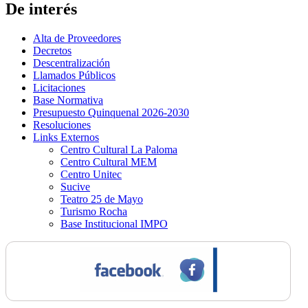
De interés
Alta de Proveedores
Decretos
Descentralización
Llamados Públicos
Licitaciones
Base Normativa
Presupuesto Quinquenal 2026-2030
Resoluciones
Links Externos
Centro Cultural La Paloma
Centro Cultural MEM
Centro Unitec
Sucive
Teatro 25 de Mayo
Turismo Rocha
Base Institucional IMPO