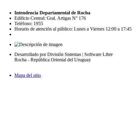
Intendencia Departamental de Rocha
Edificio Central: Gral. Artigas N° 176
Teléfono: 1955
Horario de atención al público: Lunes a Viernes 12:00 a 17:45
Desarrollado por División Sistemas | Software Libre
Rocha - República Oriental del Uruguay
Mapa del sitio