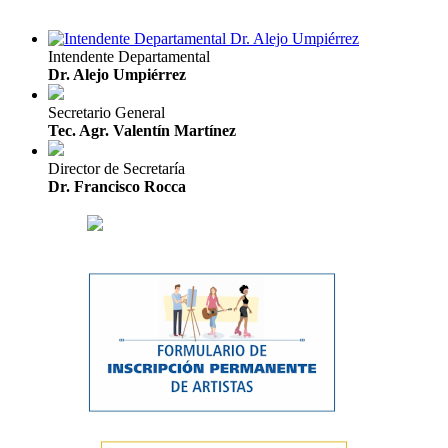
Intendente Departamental
Dr. Alejo Umpiérrez
Secretario General
Tec. Agr. Valentín Martínez
Director de Secretaría
Dr. Francisco Rocca