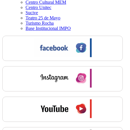
Centro Cultural MEM
Centro Unitec
Sucive
Teatro 25 de Mayo
Turismo Rocha
Base Institucional IMPO