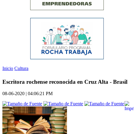
Inicio
Cultura
Escritora rochense reconocida en Cruz Alta - Brasil
08-06-2020 | 04:06:21 PM