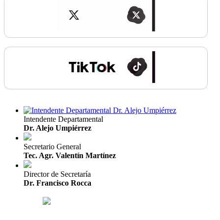
Intendente Departamental
Dr. Alejo Umpiérrez
Secretario General
Tec. Agr. Valentín Martínez
Director de Secretaría
Dr. Francisco Rocca