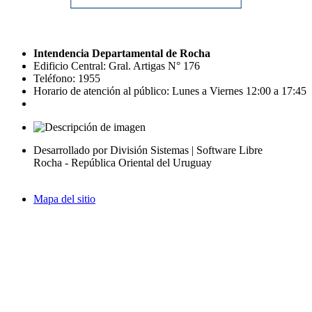
Intendencia Departamental de Rocha
Edificio Central: Gral. Artigas N° 176
Teléfono: 1955
Horario de atención al público: Lunes a Viernes 12:00 a 17:45
Desarrollado por División Sistemas | Software Libre
Rocha - República Oriental del Uruguay
Mapa del sitio