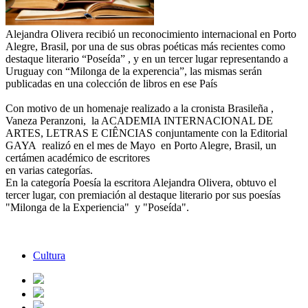
Alejandra Olivera recibió un reconocimiento internacional en Porto
Alegre, Brasil, por una de sus obras poéticas más recientes como
destaque literario “Poseída” , y en un tercer lugar representando a
Uruguay con “Milonga de la experencia”, las mismas serán
publicadas en una colección de libros en ese País
Con motivo de un homenaje realizado a la cronista Brasileña ,
Vaneza Peranzoni, la ACADEMIA INTERNACIONAL DE
ARTES, LETRAS E CIÊNCIAS conjuntamente con la Editorial
GAYA realizó en el mes de Mayo en Porto Alegre, Brasil, un
certámen académico de escritores
en varias categorías.
En la categoría Poesía la escritora Alejandra Olivera, obtuvo el
tercer lugar, con premiación al destaque literario por sus poesías
"Milonga de la Experiencia" y "Poseída".
Cultura