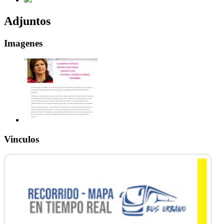
Adjuntos
Imagenes
Vinculos