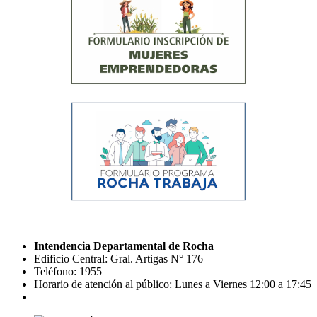
Intendencia Departamental de Rocha
Edificio Central: Gral. Artigas N° 176
Teléfono: 1955
Horario de atención al público: Lunes a Viernes 12:00 a 17:45