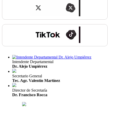
Intendente Departamental
Dr. Alejo Umpiérrez
Secretario General
Tec. Agr. Valentín Martínez
Director de Secretaría
Dr. Francisco Rocca