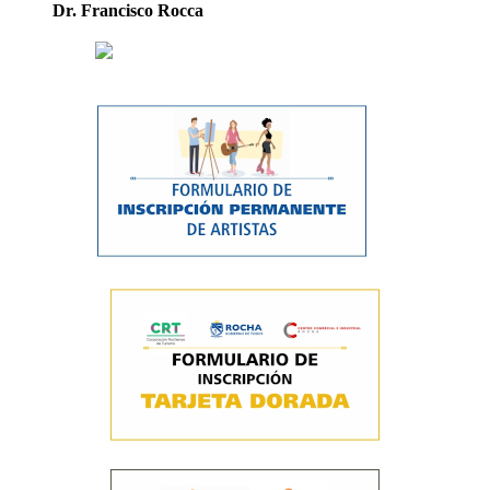
Dr. Francisco Rocca