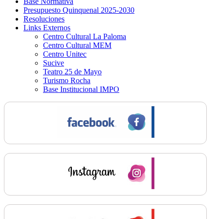
Base Normativa
Presupuesto Quinquenal 2025-2030
Resoluciones
Links Externos
Centro Cultural La Paloma
Centro Cultural MEM
Centro Unitec
Sucive
Teatro 25 de Mayo
Turismo Rocha
Base Institucional IMPO