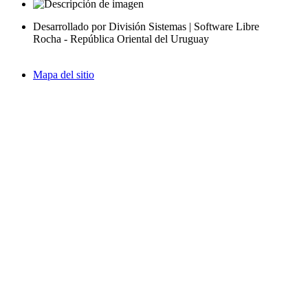
Desarrollado por División Sistemas | Software Libre
Rocha - República Oriental del Uruguay
Mapa del sitio