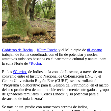
Gobierno de Rocha
,
#Cure Rocha
y el Municipio de
#
Lascano
trabajan de forma coordinada con el fin de potenciar y nuclear
atractivos turísticos basados en el patrimonio cultural y natural para
la zona Norte de
#
Rocha
.
En los
#
Cerritos
de Indios de la zona de Lascano, a través de un
convenio entre el Instituto Nacional de Colonización (INC) y el
Centro Universitario Región Este (CURE) se desarrollará el
"Programa Colaborativo para la Gestión del Patrimonio, en el marco
del uso productivo de un inmueble recientemente entregado al grupo
de ganaderos familiares “Cerros Lindos”.y su potencial para el
desarrollo de toda la zona".
Se trata de un predio con numerosos cerritos de indios,