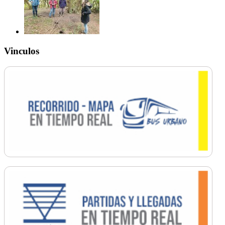
Vinculos