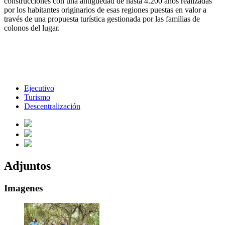
construcciones con una antigüedad de hasta 4.200 años realizadas
por los habitantes originarios de esas regiones puestas en valor a
través de una propuesta turística gestionada por las familias de
colonos del lugar.
Ejecutivo
Turismo
Descentralización
Adjuntos
Imagenes