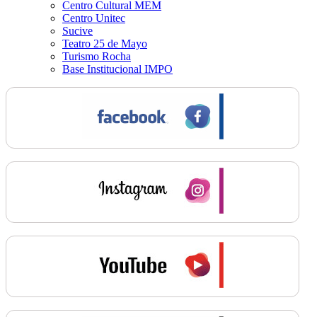
Centro Cultural MEM
Centro Unitec
Sucive
Teatro 25 de Mayo
Turismo Rocha
Base Institucional IMPO