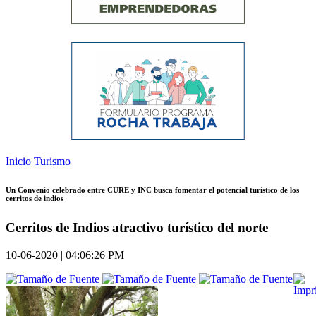
Inicio
Turismo
Un Convenio celebrado entre CURE y INC busca fomentar el potencial turístico de los
cerritos de indios
Cerritos de Indios atractivo turístico del norte
10-06-2020 | 04:06:26 PM