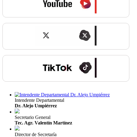
Intendente Departamental
Dr. Alejo Umpiérrez
Secretario General
Tec. Agr. Valentín Martínez
Director de Secretaría