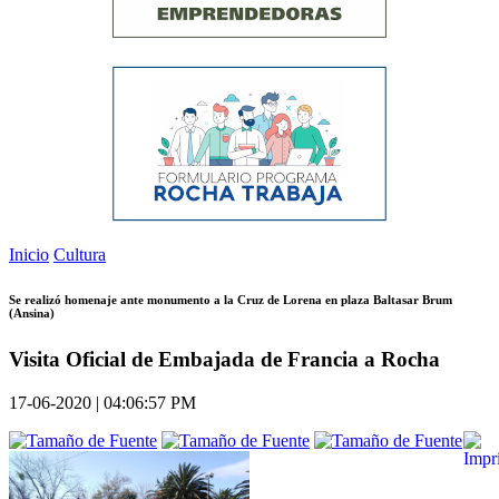
Inicio
Cultura
Se realizó homenaje ante monumento a la Cruz de Lorena en plaza Baltasar Brum
(Ansina)
Visita Oficial de Embajada de Francia a Rocha
17-06-2020 | 04:06:57 PM