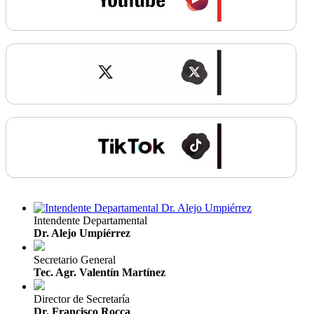
Intendente Departamental
Dr. Alejo Umpiérrez
Secretario General
Tec. Agr. Valentín Martínez
Director de Secretaría
Dr. Francisco Rocca