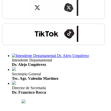
Intendente Departamental
Dr. Alejo Umpiérrez
Secretario General
Tec. Agr. Valentín Martínez
Director de Secretaría
Dr. Francisco Rocca