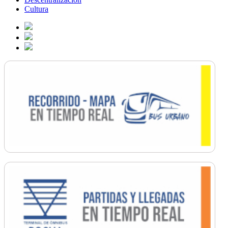
Cultura