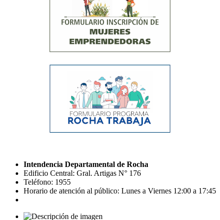
Intendencia Departamental de Rocha
Edificio Central: Gral. Artigas N° 176
Teléfono: 1955
Horario de atención al público: Lunes a Viernes 12:00 a 17:45