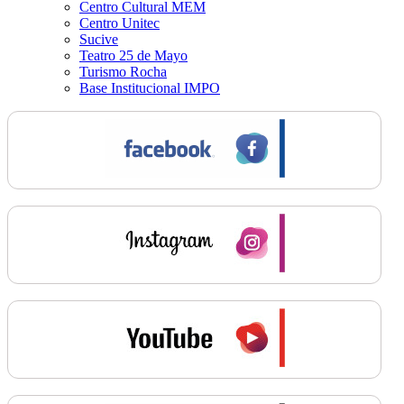
Centro Cultural MEM
Centro Unitec
Sucive
Teatro 25 de Mayo
Turismo Rocha
Base Institucional IMPO