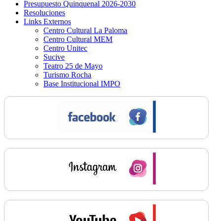
Presupuesto Quinquenal 2026-2030
Resoluciones
Links Externos
Centro Cultural La Paloma
Centro Cultural MEM
Centro Unitec
Sucive
Teatro 25 de Mayo
Turismo Rocha
Base Institucional IMPO