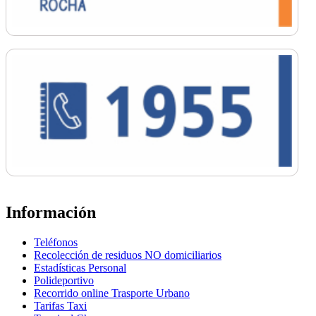
Información
Teléfonos
Recolección de residuos NO domiciliarios
Estadísticas Personal
Polideportivo
Recorrido online Trasporte Urbano
Tarifas Taxi