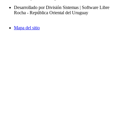
Desarrollado por División Sistemas | Software Libre
Rocha - República Oriental del Uruguay
Mapa del sitio