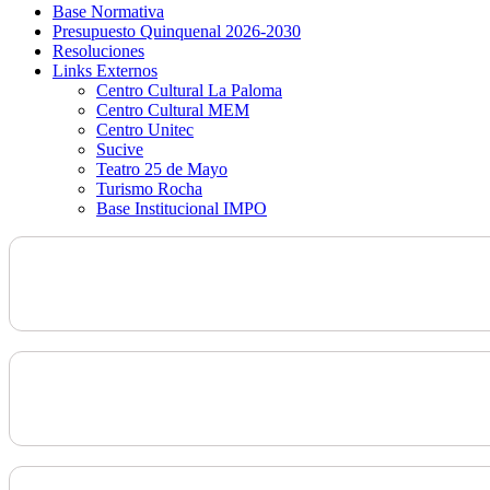
Base Normativa
Presupuesto Quinquenal 2026-2030
Resoluciones
Links Externos
Centro Cultural La Paloma
Centro Cultural MEM
Centro Unitec
Sucive
Teatro 25 de Mayo
Turismo Rocha
Base Institucional IMPO