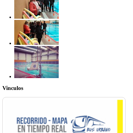
Vinculos