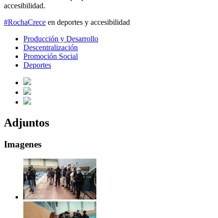
accesibilidad.
#RochaCrece
en deportes y accesibilidad
Producción y Desarrollo
Descentralización
Promoción Social
Deportes
Adjuntos
Imagenes