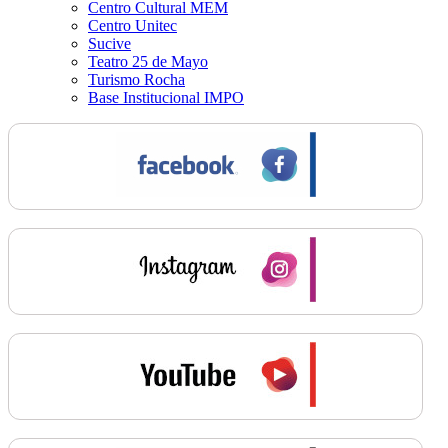
Centro Cultural MEM
Centro Unitec
Sucive
Teatro 25 de Mayo
Turismo Rocha
Base Institucional IMPO