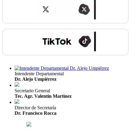
Intendente Departamental
Dr. Alejo Umpiérrez
Secretario General
Tec. Agr. Valentín Martínez
Director de Secretaría
Dr. Francisco Rocca