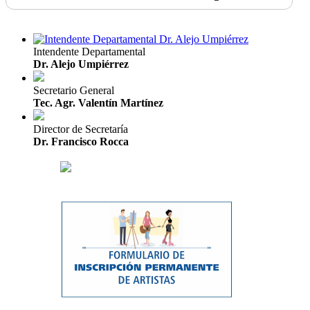
Intendente Departamental
Dr. Alejo Umpiérrez
Secretario General
Tec. Agr. Valentín Martínez
Director de Secretaría
Dr. Francisco Rocca