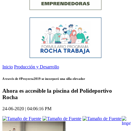
Inicio
Producción y Desarrollo
A través de #Proyecta2019 se incorporó una silla-elevador
Ahora es accesible la piscina del Polideportivo
Rocha
24-06-2020 | 04:06:16 PM