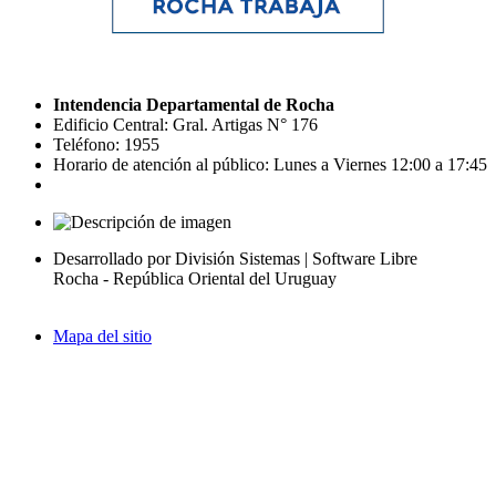
Intendencia Departamental de Rocha
Edificio Central: Gral. Artigas N° 176
Teléfono: 1955
Horario de atención al público: Lunes a Viernes 12:00 a 17:45
Desarrollado por División Sistemas | Software Libre
Rocha - República Oriental del Uruguay
Mapa del sitio