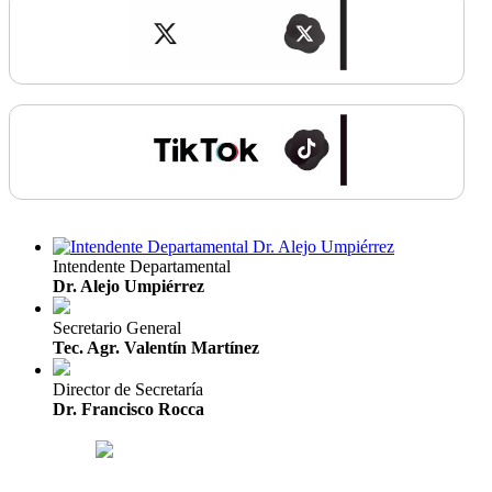
Intendente Departamental
Dr. Alejo Umpiérrez
Secretario General
Tec. Agr. Valentín Martínez
Director de Secretaría
Dr. Francisco Rocca