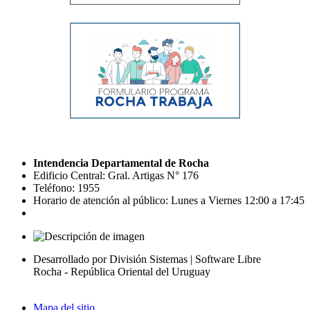
Intendencia Departamental de Rocha
Edificio Central: Gral. Artigas N° 176
Teléfono: 1955
Horario de atención al público: Lunes a Viernes 12:00 a 17:45
Desarrollado por División Sistemas | Software Libre
Rocha - República Oriental del Uruguay
Mapa del sitio