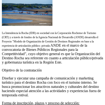
La Intendencia la Rocha (IDR) en sociedad con la Corporación Rochense de Turismo
(CRT) y a través de fondos de la Agencia Nacional de Desarrollo (ANDE) desarrolla el
Proyecto "Modelo de Organización de Gestión de Destinos Regionales en base a la
ANDE en el marco de la
experiencia de articulación público- privada
convocatoria de Bienes Públicos Regionales para la
Competitividad”, cuyo objetivo general es que la Organización del
Destino Rocha sea referente en cuanto a articulación público/privada
y gobernanza turística en la Región Este.
Objetivo de la contratación
Diseñar y ejecutar una campaña de comunicación y marketing
turístico para el destino Rocha con foco en el turismo interno. Se
busca promocionar los atractivos naturales y culturales del destino
haciendo especial atención a las actividades y experiencias fuera de
temporada estival.
Forma de inscripción, plazos y proceso de selección: