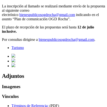
La inscripción al llamado se realizará mediante envío de la propuesta
al siguiente correo
electrónico
bienespublicosogdrocha@gmail.com
indicando en el
asunto “Plan de comunicación OGD Rocha”.
El plazo de recepción de las propuestas será hasta
12 de julio
inclusive.
Por consultas dirigirse a
bienespublicosogdrocha@gmail.com
.
Turismo
Adjuntos
Imagenes
Vinculos
Términos de Referencia:
(PDF)