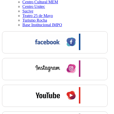
Centro Cultural MEM
Centro Unitec
Sucive
Teatro 25 de Mayo
Turismo Rocha
Base Institucional IMPO