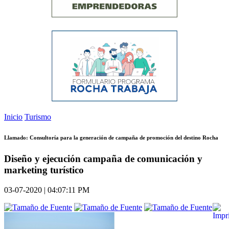
Inicio
Turismo
Llamado: Consultoría para la generación de campaña de promoción del destino Rocha
Diseño y ejecución campaña de comunicación y
marketing turístico
03-07-2020 | 04:07:11 PM