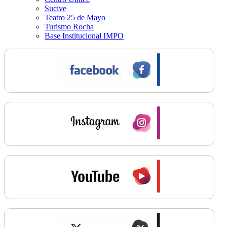
Sucive
Teatro 25 de Mayo
Turismo Rocha
Base Institucional IMPO