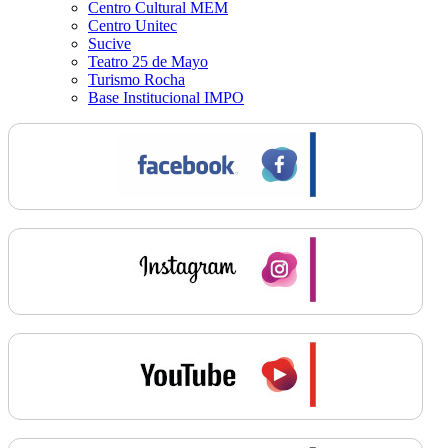
Centro Cultural MEM
Centro Unitec
Sucive
Teatro 25 de Mayo
Turismo Rocha
Base Institucional IMPO