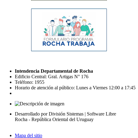
Intendencia Departamental de Rocha
Edificio Central: Gral. Artigas N° 176
Teléfono: 1955
Horario de atención al público: Lunes a Viernes 12:00 a 17:45
Desarrollado por División Sistemas | Software Libre
Rocha - República Oriental del Uruguay
Mapa del sitio