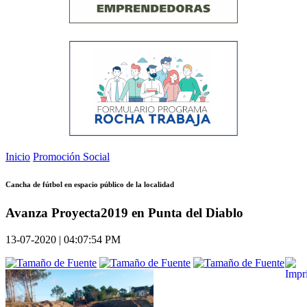
Inicio
Promoción Social
Cancha de fútbol en espacio público de la localidad
Avanza Proyecta2019 en Punta del Diablo
13-07-2020 | 04:07:54 PM