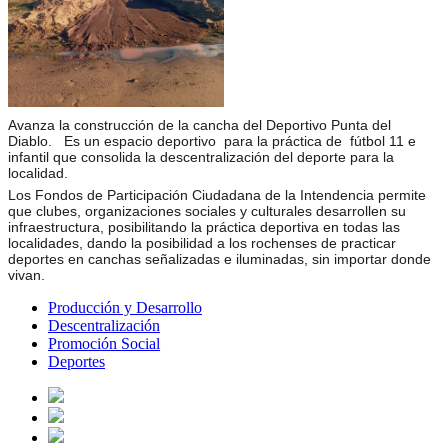
Avanza la construcción de la cancha del Deportivo Punta del
Diablo. Es un espacio deportivo para la práctica de
fútbol 11 e
infantil que consolida la descentralización del deporte para la
localidad.
Los Fondos de Participación Ciudadana de la Intendencia permite
que clubes, organizaciones sociales y culturales desarrollen su
infraestructura, posibilitando la práctica deportiva en todas las
localidades, dando la posibilidad a los rochenses de practicar
deportes en canchas señalizadas e iluminadas, sin importar donde
vivan.
Producción y Desarrollo
Descentralización
Promoción Social
Deportes