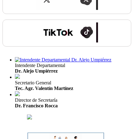
Intendente Departamental
Dr. Alejo Umpiérrez
Secretario General
Tec. Agr. Valentín Martínez
Director de Secretaría
Dr. Francisco Rocca