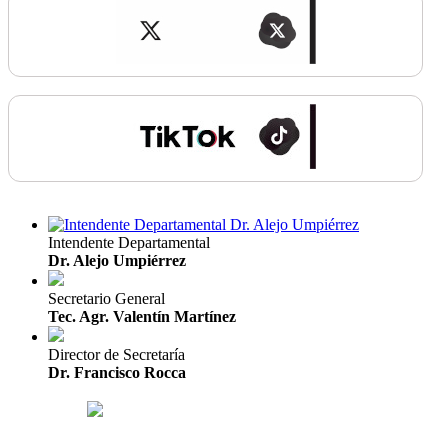
Intendente Departamental
Dr. Alejo Umpiérrez
Secretario General
Tec. Agr. Valentín Martínez
Director de Secretaría
Dr. Francisco Rocca