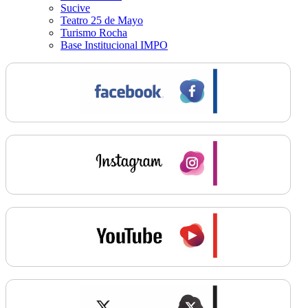
Sucive
Teatro 25 de Mayo
Turismo Rocha
Base Institucional IMPO