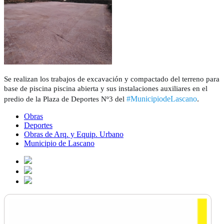
Se realizan los trabajos de excavación y compactado del terreno para
base de piscina piscina abierta y sus instalaciones auxiliares en el
#MunicipiodeLascano
.
predio de la Plaza de Deportes Nº3 del
Obras
Deportes
Obras de Arq. y Equip. Urbano
Municipio de Lascano