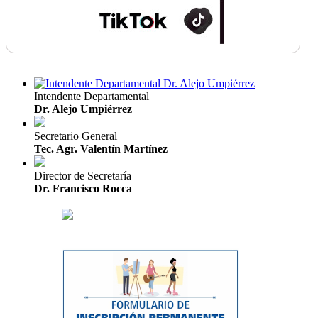
Intendente Departamental
Dr. Alejo Umpiérrez
Secretario General
Tec. Agr. Valentín Martínez
Director de Secretaría
Dr. Francisco Rocca