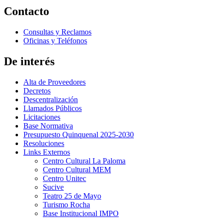
Contacto
Consultas y Reclamos
Oficinas y Teléfonos
De interés
Alta de Proveedores
Decretos
Descentralización
Llamados Públicos
Licitaciones
Base Normativa
Presupuesto Quinquenal 2025-2030
Resoluciones
Links Externos
Centro Cultural La Paloma
Centro Cultural MEM
Centro Unitec
Sucive
Teatro 25 de Mayo
Turismo Rocha
Base Institucional IMPO