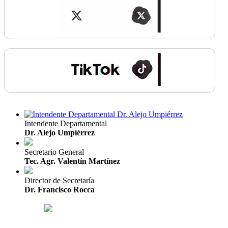
Intendente Departamental
Dr. Alejo Umpiérrez
Secretario General
Tec. Agr. Valentín Martínez
Director de Secretaría
Dr. Francisco Rocca