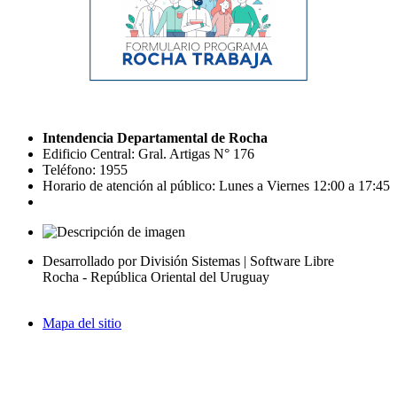
Intendencia Departamental de Rocha
Edificio Central: Gral. Artigas N° 176
Teléfono: 1955
Horario de atención al público: Lunes a Viernes 12:00 a 17:45
Desarrollado por División Sistemas | Software Libre
Rocha - República Oriental del Uruguay
Mapa del sitio