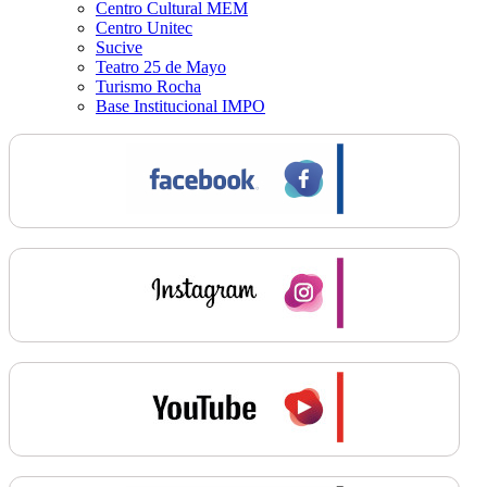
Centro Cultural MEM
Centro Unitec
Sucive
Teatro 25 de Mayo
Turismo Rocha
Base Institucional IMPO