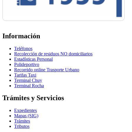
Información
Teléfonos
Recolección de residuos NO domiciliarios
Estadísticas Personal
Polideportivo
Recorrido online Trasporte Urbano
Tarifas Taxi
Terminal Chuy
Terminal Rocha
Trámites y Servicios
Expedientes
Mapas (SIG)
Trámites
Tributos