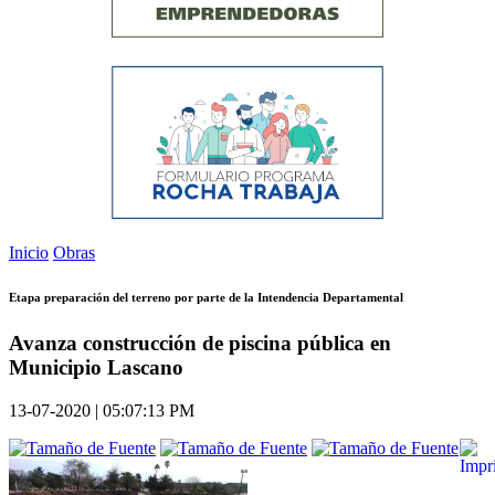
Inicio
Obras
Etapa preparación del terreno por parte de la Intendencia Departamental
Avanza construcción de piscina pública en
Municipio Lascano
13-07-2020 | 05:07:13 PM