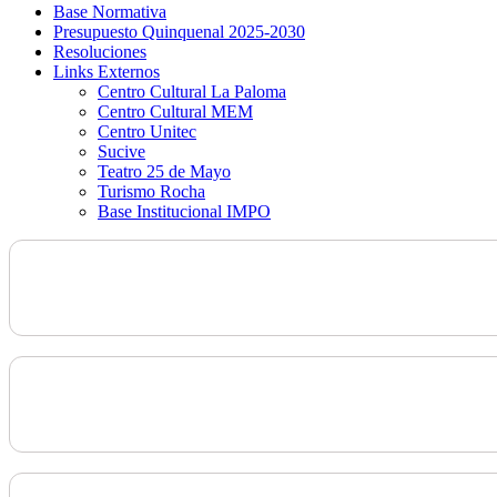
Base Normativa
Presupuesto Quinquenal 2025-2030
Resoluciones
Links Externos
Centro Cultural La Paloma
Centro Cultural MEM
Centro Unitec
Sucive
Teatro 25 de Mayo
Turismo Rocha
Base Institucional IMPO