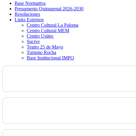
Base Normativa
Presupuesto Quinquenal 2026-2030
Resoluciones
Links Externos
Centro Cultural La Paloma
Centro Cultural MEM
Centro Unitec
Sucive
Teatro 25 de Mayo
Turismo Rocha
Base Institucional IMPO