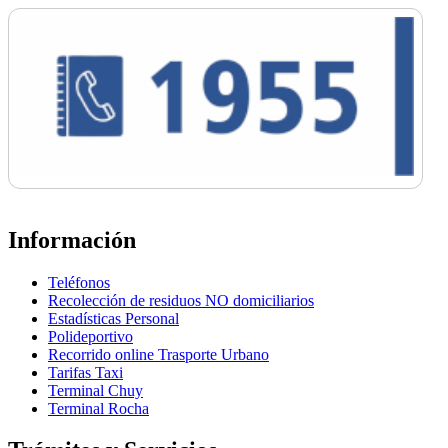
Información
Teléfonos
Recolección de residuos NO domiciliarios
Estadísticas Personal
Polideportivo
Recorrido online Trasporte Urbano
Tarifas Taxi
Terminal Chuy
Terminal Rocha