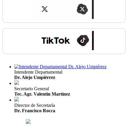
Intendente Departamental
Dr. Alejo Umpiérrez
Secretario General
Tec. Agr. Valentín Martínez
Director de Secretaría
Dr. Francisco Rocca