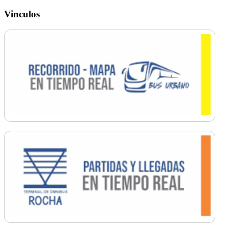
Vinculos