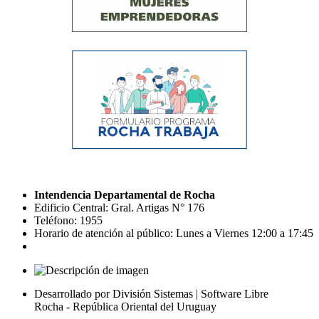
Intendencia Departamental de Rocha
Edificio Central: Gral. Artigas N° 176
Teléfono: 1955
Horario de atención al público: Lunes a Viernes 12:00 a 17:45
Desarrollado por División Sistemas | Software Libre
Rocha - República Oriental del Uruguay