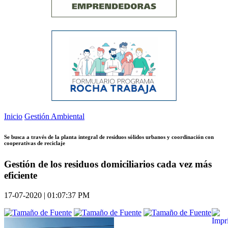
Inicio
Gestión Ambiental
Se busca a través de la planta integral de residuos sólidos urbanos y coordinación con
cooperativas de reciclaje
Gestión de los residuos domiciliarios cada vez más
eficiente
17-07-2020 | 01:07:37 PM