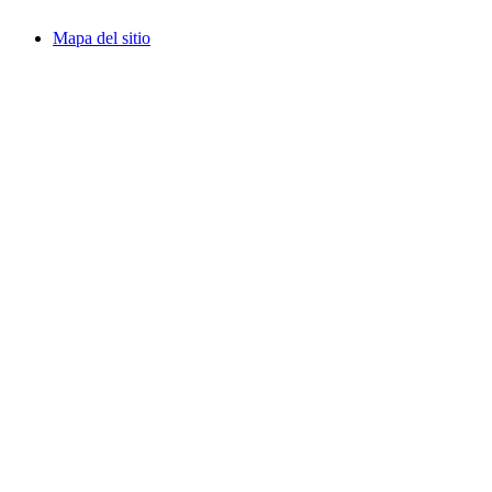
Mapa del sitio