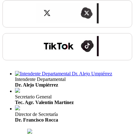
Intendente Departamental
Dr. Alejo Umpiérrez
Secretario General
Tec. Agr. Valentín Martínez
Director de Secretaría
Dr. Francisco Rocca