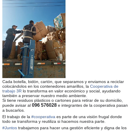
Cada botella, bidón, cartón, que separamos y enviamos a reciclar
colocándolos en los contenedores amarillos, la
Cooperativa de
trabajo 3R
lo transforma en valor económico y social, ayudando
también a preservar nuestro medio ambiente.
Si tiene residuos plásticos o cartones para retirar de su domicilio,
096 576028
puede avisar al
e integrantes de la cooperativa pasan
a buscarlos.
El trabajo de la
#
cooperativa
es parte de una visión frugal donde
todo se transforma y reutiliza si hacemos nuestra parte.
#
Juntos
trabajamos para hacer una gestión eficiente y digna de los