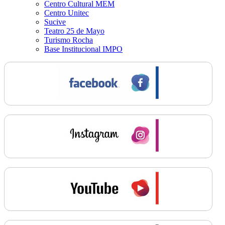
Centro Cultural MEM
Centro Unitec
Sucive
Teatro 25 de Mayo
Turismo Rocha
Base Institucional IMPO