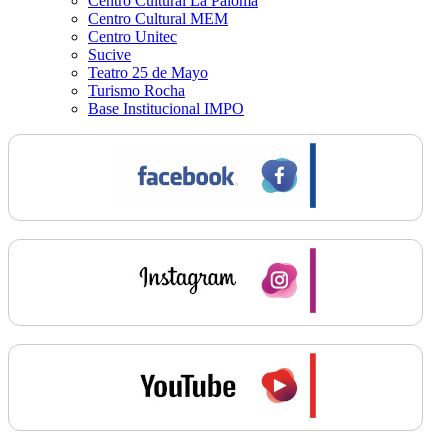
Centro Cultural La Paloma
Centro Cultural MEM
Centro Unitec
Sucive
Teatro 25 de Mayo
Turismo Rocha
Base Institucional IMPO