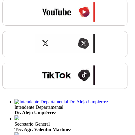
Intendente Departamental
Dr. Alejo Umpiérrez
Secretario General
Tec. Agr. Valentín Martínez