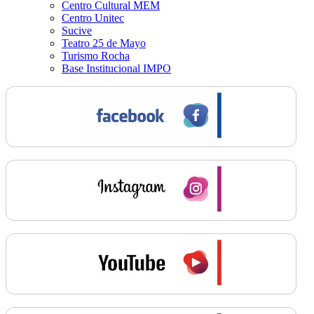
Centro Cultural MEM
Centro Unitec
Sucive
Teatro 25 de Mayo
Turismo Rocha
Base Institucional IMPO