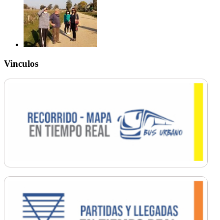
Vinculos