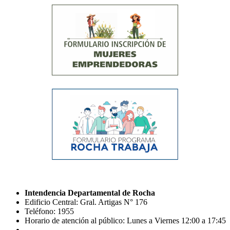
Intendencia Departamental de Rocha
Edificio Central: Gral. Artigas N° 176
Teléfono: 1955
Horario de atención al público: Lunes a Viernes 12:00 a 17:45