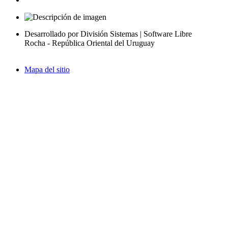
Desarrollado por División Sistemas | Software Libre
Rocha - República Oriental del Uruguay
Mapa del sitio