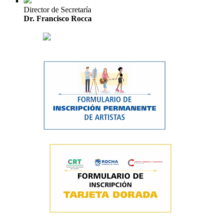
Director de Secretaría
Dr. Francisco Rocca