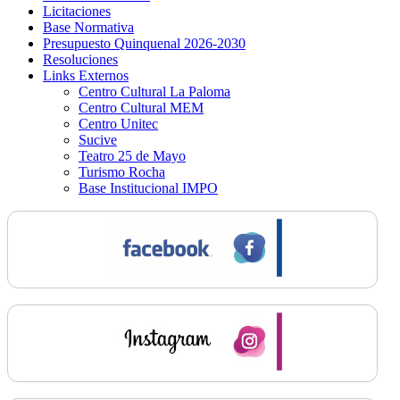
Licitaciones
Base Normativa
Presupuesto Quinquenal 2026-2030
Resoluciones
Links Externos
Centro Cultural La Paloma
Centro Cultural MEM
Centro Unitec
Sucive
Teatro 25 de Mayo
Turismo Rocha
Base Institucional IMPO