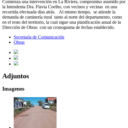
Comienza una intervención en La Riviera, compromiso asumido por
la Intendenta Dra. Flavia Coelho, con vecinos y vecinas en una
recorrida efectuada días atrás. Al mismo tiempo, se atiende la
demanda de caminería rural tanto al norte del departamento, como
en el resto del territorio, la cual sigue una planificación anual de la
Dirección de Obras con un cronograma de fechas establecido.
Secretaría de Comunicación
Obras
Adjuntos
Imagenes