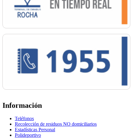
Información
Teléfonos
Recolección de residuos NO domiciliarios
Estadísticas Personal
Polideportivo