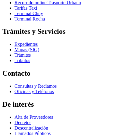
Recorrido online Trasporte Urbano
Tarifas Taxi
Terminal Chuy
Terminal Rocha
Trámites y Servicios
Expedientes
Mapas (SIG)
Trámites
Tributos
Contacto
Consultas y Reclamos
Oficinas y Teléfonos
De interés
Alta de Proveedores
Decretos
Descentralización
Llamados Públicos