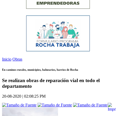
Inicio
Obras
En caminos rurales, municipios, balnearios, barrios de Rocha
Se realizan obras de reparación vial en todo el
departamento
20-08-2020 | 02:08:25 PM