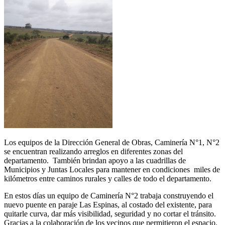
Los equipos de la Dirección General de Obras, Caminería N°1, N°2
se encuentran realizando arreglos en diferentes zonas del
departamento. También brindan apoyo a las cuadrillas de
Municipios y Juntas Locales para mantener en condiciones miles de
kilómetros entre caminos rurales y calles de todo el departamento.
En estos días un equipo de Caminería N°2 trabaja construyendo el
nuevo puente en paraje Las Espinas, al costado del existente, para
quitarle curva, dar más visibilidad, seguridad y no cortar el tránsito.
Gracias a la colaboración de los vecinos que permitieron el espacio.