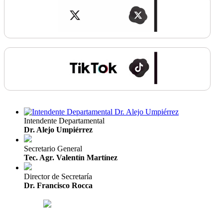
Intendente Departamental
Dr. Alejo Umpiérrez
Secretario General
Tec. Agr. Valentín Martínez
Director de Secretaría
Dr. Francisco Rocca