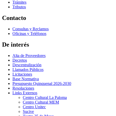
Trámites
Tributos
Contacto
Consultas y Reclamos
Oficinas y Teléfonos
De interés
Alta de Proveedores
Decretos
Descentralización
Llamados Públicos
Licitaciones
Base Normativa
Presupuesto Quinquenal 2026-2030
Resoluciones
Links Externos
Centro Cultural La Paloma
Centro Cultural MEM
Centro Unitec
Sucive