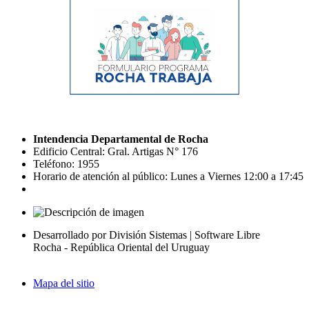
Intendencia Departamental de Rocha
Edificio Central: Gral. Artigas N° 176
Teléfono: 1955
Horario de atención al público: Lunes a Viernes 12:00 a 17:45
Desarrollado por División Sistemas | Software Libre
Rocha - República Oriental del Uruguay
Mapa del sitio