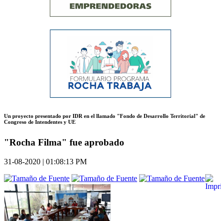
Un proyecto presentado por IDR en el llamado "Fondo de Desarrollo Territorial" de
Congreso de Intendentes y UE
"Rocha Filma" fue aprobado
31-08-2020 | 01:08:13 PM