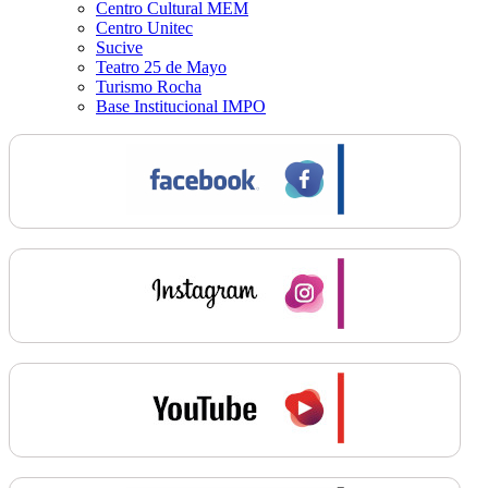
Centro Cultural MEM
Centro Unitec
Sucive
Teatro 25 de Mayo
Turismo Rocha
Base Institucional IMPO