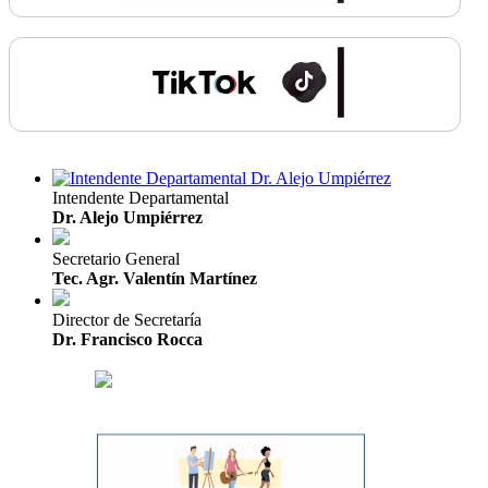
Intendente Departamental
Dr. Alejo Umpiérrez
Secretario General
Tec. Agr. Valentín Martínez
Director de Secretaría
Dr. Francisco Rocca