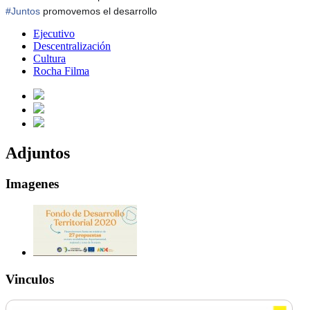
#
Juntos
promovemos el desarrollo
Ejecutivo
Descentralización
Cultura
Rocha Filma
Adjuntos
Imagenes
Vinculos