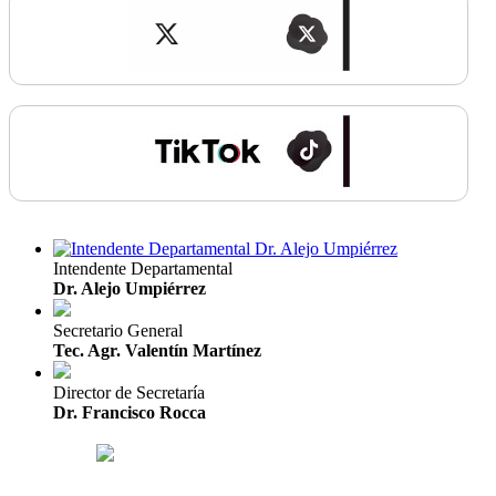
Intendente Departamental
Dr. Alejo Umpiérrez
Secretario General
Tec. Agr. Valentín Martínez
Director de Secretaría
Dr. Francisco Rocca