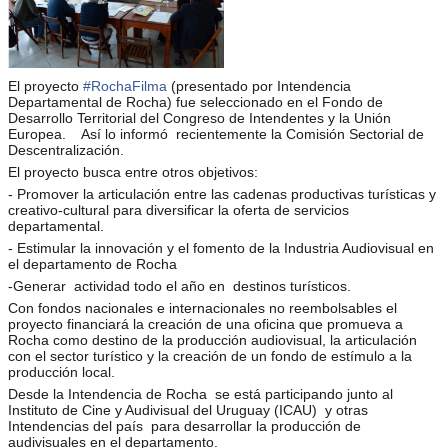
El proyecto
#
RochaFilma
(presentado por Intendencia
Departamental de Rocha) fue seleccionado en el Fondo de
Desarrollo Territorial del Congreso de Intendentes y la Unión
Europea. Así lo informó recientemente la Comisión Sectorial de
Descentralización.
El proyecto busca entre otros objetivos:
- Promover la articulación entre las cadenas productivas turísticas y
creativo-cultural para diversificar la oferta de servicios
departamental.
- Estimular la innovación y el fomento de la Industria Audiovisual en
el departamento de Rocha
-Generar actividad todo el año en destinos turísticos.
Con fondos nacionales e internacionales no reembolsables el
proyecto financiará la creación de una oficina que promueva a
Rocha como destino de la producción audiovisual, la articulación
con el sector turístico y la creación de un fondo de estímulo a la
producción local.
Desde la Intendencia de Rocha se está participando junto al
Instituto de Cine y Audivisual del Uruguay (ICAU) y otras
Intendencias del país para desarrollar la producción de
audivisuales en el departamento.