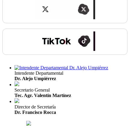
Intendente Departamental
Dr. Alejo Umpiérrez
Secretario General
Tec. Agr. Valentín Martínez
Director de Secretaría
Dr. Francisco Rocca