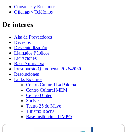
Consultas y Reclamos
Oficinas y Teléfonos
De interés
Alta de Proveedores
Decretos
Descentralización
Llamados Públicos
Licitaciones
Base Normativa
Presupuesto Quinquenal 2026-2030
Resoluciones
Links Externos
Centro Cultural La Paloma
Centro Cultural MEM
Centro Unitec
Sucive
Teatro 25 de Mayo
Turismo Rocha
Base Institucional IMPO