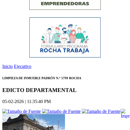
Inicio
Ejecutivo
LIMPIEZA DE INMUEBLE PADRÓN N.º 5799 ROCHA
EDICTO DEPARTAMENTAL
05-02-2026 | 11:35:40 PM