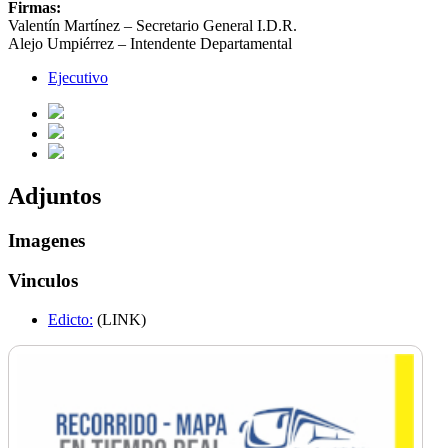
Firmas:
Valentín Martínez – Secretario General I.D.R.
Alejo Umpiérrez – Intendente Departamental
Ejecutivo
Adjuntos
Imagenes
Vinculos
Edicto:
(LINK)