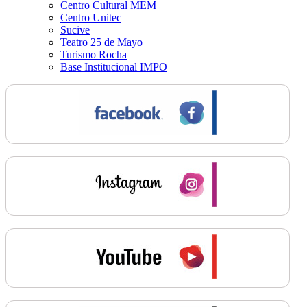
Centro Cultural MEM
Centro Unitec
Sucive
Teatro 25 de Mayo
Turismo Rocha
Base Institucional IMPO