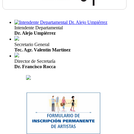
Intendente Departamental
Dr. Alejo Umpiérrez
Secretario General
Tec. Agr. Valentín Martínez
Director de Secretaría
Dr. Francisco Rocca