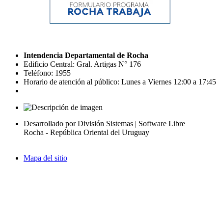
Intendencia Departamental de Rocha
Edificio Central: Gral. Artigas N° 176
Teléfono: 1955
Horario de atención al público: Lunes a Viernes 12:00 a 17:45
Desarrollado por División Sistemas | Software Libre
Rocha - República Oriental del Uruguay
Mapa del sitio