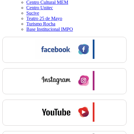
Centro Cultural MEM
Centro Unitec
Sucive
Teatro 25 de Mayo
Turismo Rocha
Base Institucional IMPO