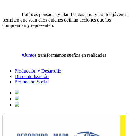
		Políticas pensadas y planificadas para y por los jóvenes 
permiten que sean ellos quienes definan acciones que los 
comprendan y representen.
#Juntos
 transformamos sueños en realidades
Producción y Desarrollo
Descentralización
Promoción Social