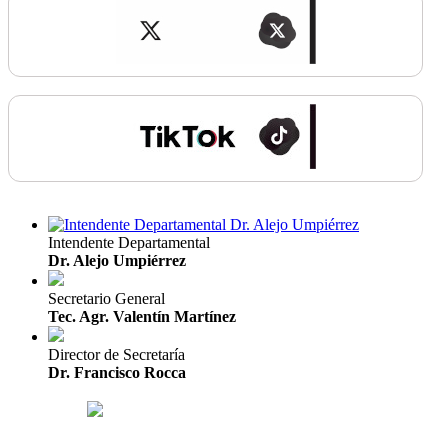
Intendente Departamental
Dr. Alejo Umpiérrez
Secretario General
Tec. Agr. Valentín Martínez
Director de Secretaría
Dr. Francisco Rocca