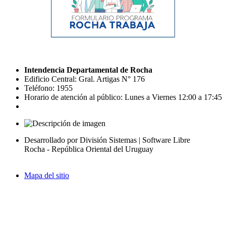
Intendencia Departamental de Rocha
Edificio Central: Gral. Artigas N° 176
Teléfono: 1955
Horario de atención al público: Lunes a Viernes 12:00 a 17:45
Desarrollado por División Sistemas | Software Libre
Rocha - República Oriental del Uruguay
Mapa del sitio