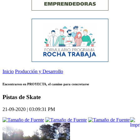
Inicio
Producción y Desarrollo
Encontraron en PROYECTA, el camino para concretarse
Pistas de Skate
21-09-2020 | 03:09:31 PM