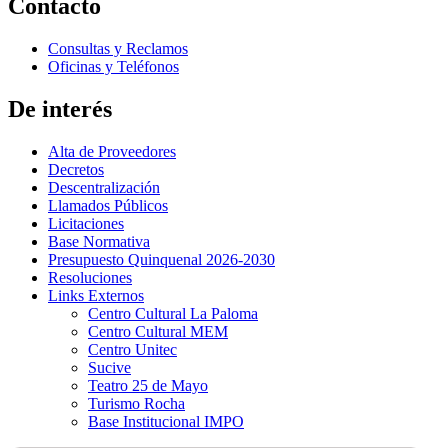
Contacto
Consultas y Reclamos
Oficinas y Teléfonos
De interés
Alta de Proveedores
Decretos
Descentralización
Llamados Públicos
Licitaciones
Base Normativa
Presupuesto Quinquenal 2026-2030
Resoluciones
Links Externos
Centro Cultural La Paloma
Centro Cultural MEM
Centro Unitec
Sucive
Teatro 25 de Mayo
Turismo Rocha
Base Institucional IMPO