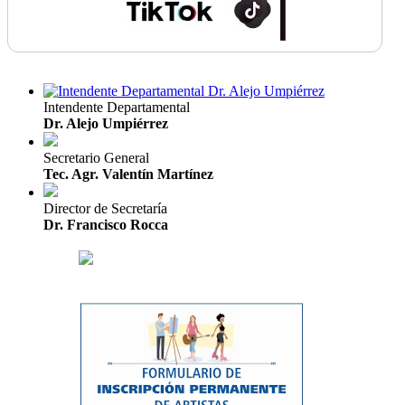
Intendente Departamental
Dr. Alejo Umpiérrez
Secretario General
Tec. Agr. Valentín Martínez
Director de Secretaría
Dr. Francisco Rocca