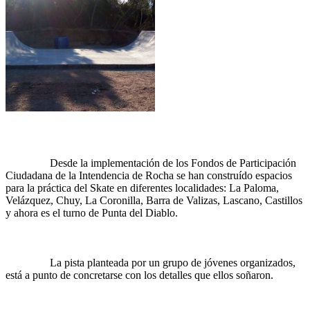
		Desde la implementación de los Fondos de Participación 
Ciudadana de la Intendencia de Rocha se han construído espacios 
para la práctica del Skate en diferentes localidades: La Paloma, 
Velázquez, Chuy, La Coronilla, Barra de Valizas, Lascano, Castillos 
y ahora es el turno de Punta del Diablo.
		La pista planteada por un grupo de jóvenes organizados, 
está a punto de concretarse con los detalles que ellos soñaron.