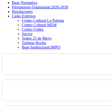
Base Normativa
Presupuesto Quinquenal 2026-2030
Resoluciones
Links Externos
Centro Cultural La Paloma
Centro Cultural MEM
Centro Unitec
Sucive
Teatro 25 de Mayo
Turismo Rocha
Base Institucional IMPO