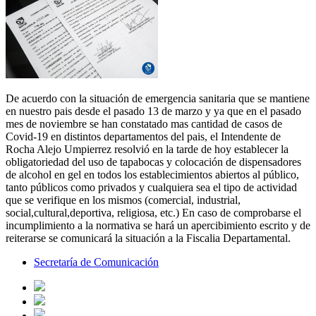
De acuerdo con la situación de emergencia sanitaria que se mantiene
en nuestro pais desde el pasado 13 de marzo y ya que en el pasado
mes de noviembre se han constatado mas cantidad de casos de
Covid-19 en distintos departamentos del pais, el Intendente de
Rocha Alejo Umpierrez resolvió en la tarde de hoy establecer la
obligatoriedad del uso de tapabocas y colocación de dispensadores
de alcohol en gel en todos los establecimientos abiertos al público,
tanto públicos como privados y cualquiera sea el tipo de actividad
que se verifique en los mismos (comercial, industrial,
social,cultural,deportiva, religiosa, etc.) En caso de comprobarse el
incumplimiento a la normativa se hará un apercibimiento escrito y de
reiterarse se comunicará la situación a la Fiscalia Departamental.
Secretaría de Comunicación