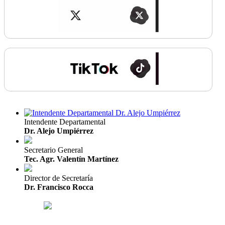
Intendente Departamental
Dr. Alejo Umpiérrez
Secretario General
Tec. Agr. Valentín Martínez
Director de Secretaría
Dr. Francisco Rocca