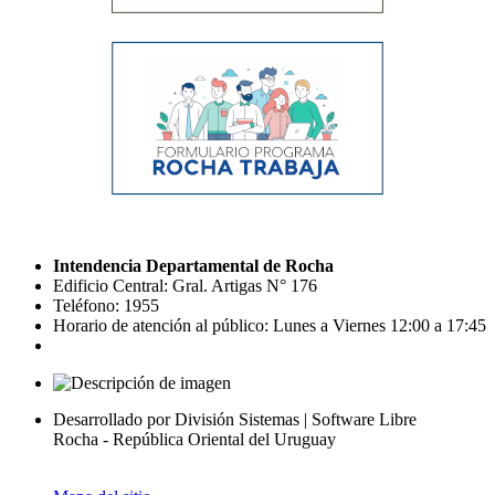
Intendencia Departamental de Rocha
Edificio Central: Gral. Artigas N° 176
Teléfono: 1955
Horario de atención al público: Lunes a Viernes 12:00 a 17:45
Desarrollado por División Sistemas | Software Libre
Rocha - República Oriental del Uruguay