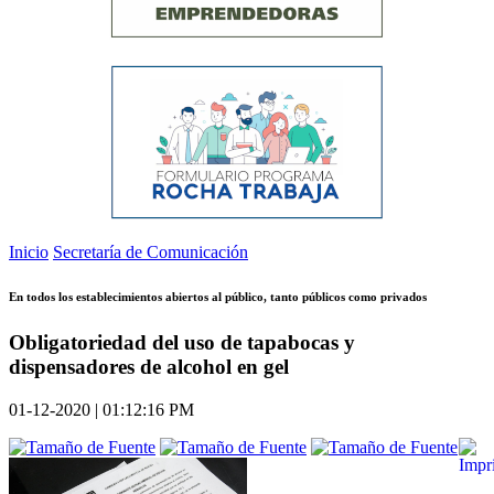
Inicio
Secretaría de Comunicación
En todos los establecimientos abiertos al público, tanto públicos como privados
Obligatoriedad del uso de tapabocas y
dispensadores de alcohol en gel
01-12-2020 | 01:12:16 PM