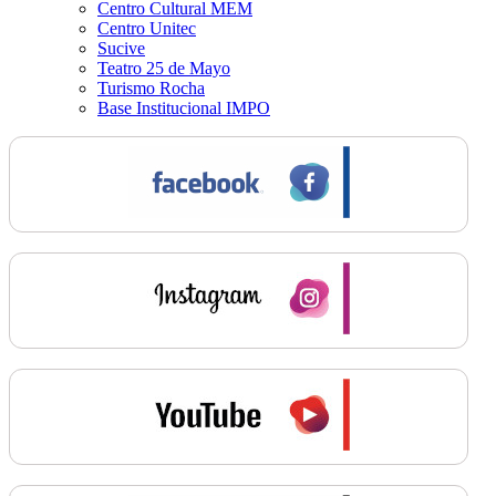
Centro Cultural MEM
Centro Unitec
Sucive
Teatro 25 de Mayo
Turismo Rocha
Base Institucional IMPO