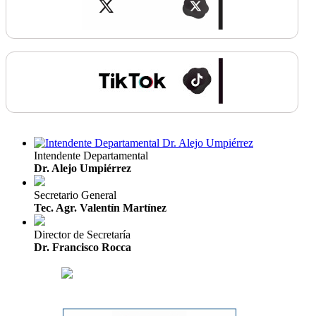
Intendente Departamental
Dr. Alejo Umpiérrez
Secretario General
Tec. Agr. Valentín Martínez
Director de Secretaría
Dr. Francisco Rocca