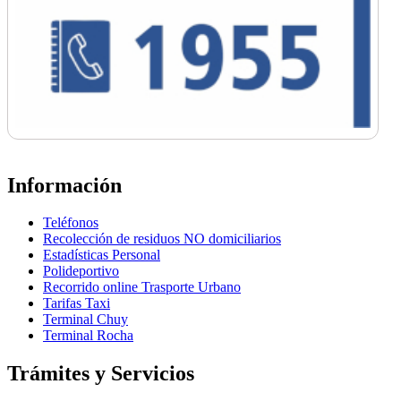
Información
Teléfonos
Recolección de residuos NO domiciliarios
Estadísticas Personal
Polideportivo
Recorrido online Trasporte Urbano
Tarifas Taxi
Terminal Chuy
Terminal Rocha
Trámites y Servicios