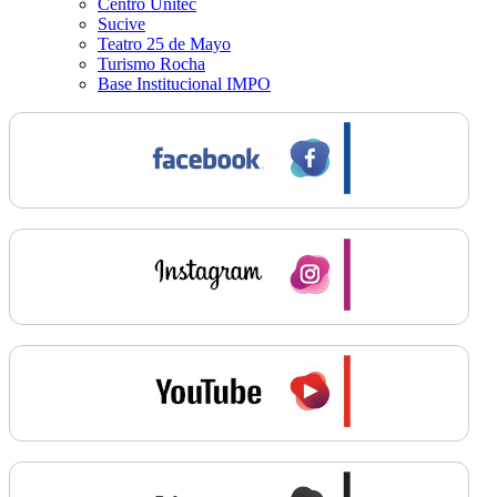
Centro Unitec
Sucive
Teatro 25 de Mayo
Turismo Rocha
Base Institucional IMPO