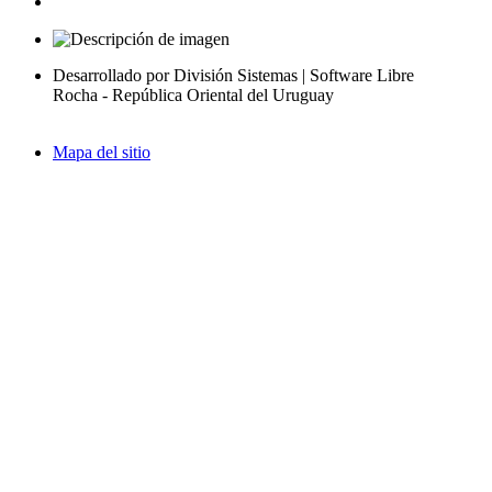
Desarrollado por División Sistemas | Software Libre
Rocha - República Oriental del Uruguay
Mapa del sitio