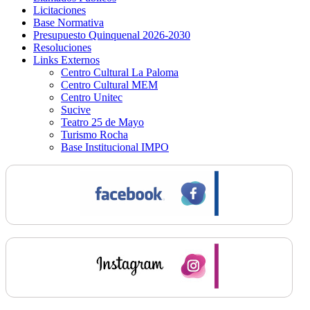
Licitaciones
Base Normativa
Presupuesto Quinquenal 2026-2030
Resoluciones
Links Externos
Centro Cultural La Paloma
Centro Cultural MEM
Centro Unitec
Sucive
Teatro 25 de Mayo
Turismo Rocha
Base Institucional IMPO