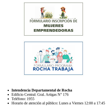
Intendencia Departamental de Rocha
Edificio Central: Gral. Artigas N° 176
Teléfono: 1955
Horario de atención al público: Lunes a Viernes 12:00 a 17:45