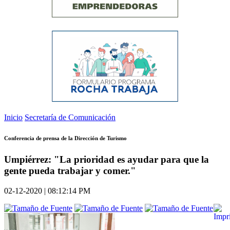
Inicio
Secretaría de Comunicación
Conferencia de prensa de la Dirección de Turismo
Umpiérrez: "La prioridad es ayudar para que la
gente pueda trabajar y comer."
02-12-2020 | 08:12:14 PM