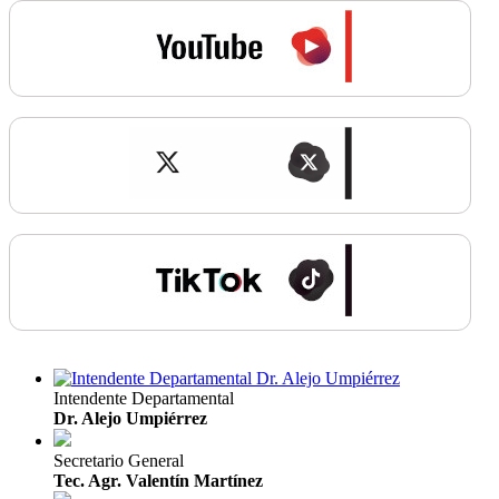
Intendente Departamental
Dr. Alejo Umpiérrez
Secretario General
Tec. Agr. Valentín Martínez