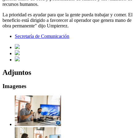
recursos humanos.
La prioridad es ayudar para que la gente pueda trabajar y comer. El
beneficio está dirigido a favorecer al operador que genera mano de
obra permanente" dijo Umpierrez.
Secretaría de Comunicación
Adjuntos
Imagenes