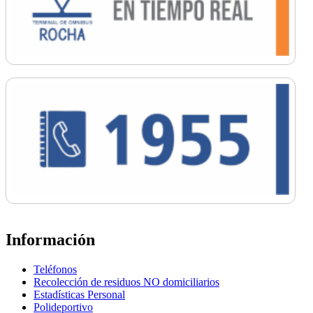
Información
Teléfonos
Recolección de residuos NO domiciliarios
Estadísticas Personal
Polideportivo