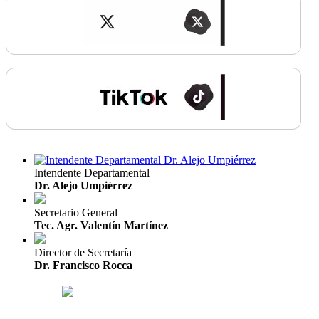
Intendente Departamental
Dr. Alejo Umpiérrez
Secretario General
Tec. Agr. Valentín Martínez
Director de Secretaría
Dr. Francisco Rocca