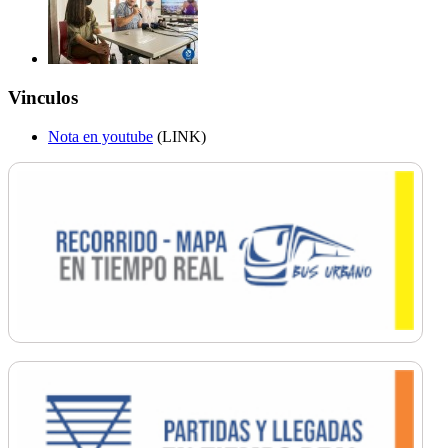
Vinculos
Nota en youtube
(LINK)