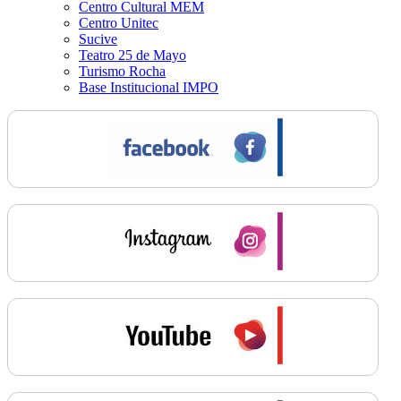
Centro Cultural MEM
Centro Unitec
Sucive
Teatro 25 de Mayo
Turismo Rocha
Base Institucional IMPO