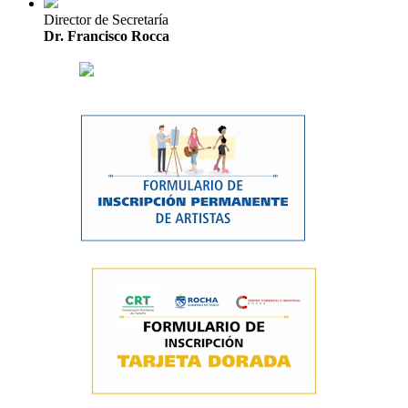
Director de Secretaría
Dr. Francisco Rocca