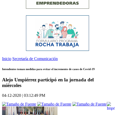
Inicio
Secretaría de Comunicación
Intendentes toman medidas para evitar el incremento de casos de Covid-19
Alejo Umpiérrez participó en la jornada del
miércoles
04-12-2020 | 03:12:49 PM