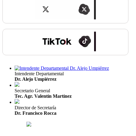
Intendente Departamental
Dr. Alejo Umpiérrez
Secretario General
Tec. Agr. Valentín Martínez
Director de Secretaría
Dr. Francisco Rocca