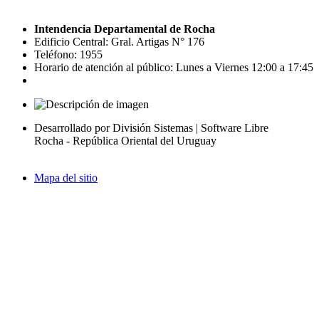
Intendencia Departamental de Rocha
Edificio Central: Gral. Artigas N° 176
Teléfono: 1955
Horario de atención al público: Lunes a Viernes 12:00 a 17:45
Desarrollado por División Sistemas | Software Libre
Rocha - República Oriental del Uruguay
Mapa del sitio