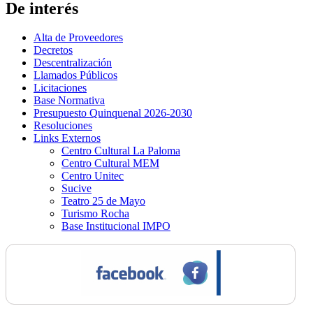
De interés
Alta de Proveedores
Decretos
Descentralización
Llamados Públicos
Licitaciones
Base Normativa
Presupuesto Quinquenal 2026-2030
Resoluciones
Links Externos
Centro Cultural La Paloma
Centro Cultural MEM
Centro Unitec
Sucive
Teatro 25 de Mayo
Turismo Rocha
Base Institucional IMPO