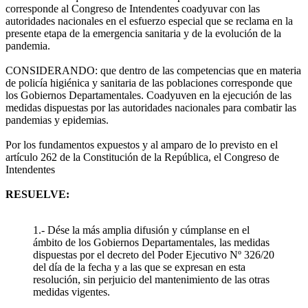
corresponde al Congreso de Intendentes coadyuvar con las
autoridades nacionales en el esfuerzo especial que se reclama en la
presente etapa de la emergencia sanitaria y de la evolución de la
pandemia.
CONSIDERANDO: que dentro de las competencias que en materia
de policía higiénica y sanitaria de las poblaciones corresponde que
los Gobiernos Departamentales. Coadyuven en la ejecución de las
medidas dispuestas por las autoridades nacionales para combatir las
pandemias y epidemias.
Por los fundamentos expuestos y al amparo de lo previsto en el
artículo 262 de la Constitución de la República, el Congreso de
Intendentes
RESUELVE:
1.- Dése la más amplia difusión y cúmplanse en el
ámbito de los Gobiernos Departamentales, las medidas
dispuestas por el decreto del Poder Ejecutivo Nº 326/20
del día de la fecha y a las que se expresan en esta
resolución, sin perjuicio del mantenimiento de las otras
medidas vigentes.