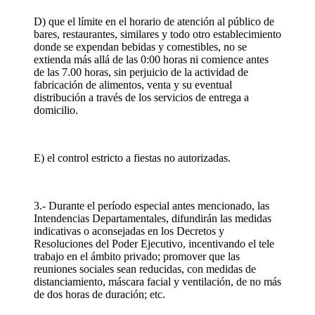
D) que el límite en el horario de atención al público de
bares, restaurantes, similares y todo otro establecimiento
donde se expendan bebidas y comestibles, no se
extienda más allá de las 0:00 horas ni comience antes
de las 7.00 horas, sin perjuicio de la actividad de
fabricación de alimentos, venta y su eventual
distribución a través de los servicios de entrega a
domicilio.
E) el control estricto a fiestas no autorizadas.
3.- Durante el período especial antes mencionado, las
Intendencias Departamentales, difundirán las medidas
indicativas o aconsejadas en los Decretos y
Resoluciones del Poder Ejecutivo, incentivando el tele
trabajo en el ámbito privado; promover que las
reuniones sociales sean reducidas, con medidas de
distanciamiento, máscara facial y ventilación, de no más
de dos horas de duración; etc.