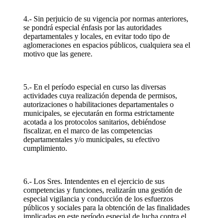
4.- Sin perjuicio de su vigencia por normas anteriores,
se pondrá especial énfasis por las autoridades
departamentales y locales, en evitar todo tipo de
aglomeraciones en espacios públicos, cualquiera sea el
motivo que las genere.
5.- En el período especial en curso las diversas
actividades cuya realización dependa de permisos,
autorizaciones o habilitaciones departamentales o
municipales, se ejecutarán en forma estrictamente
acotada a los protocolos sanitarios, debiéndose
fiscalizar, en el marco de las competencias
departamentales y/o municipales, su efectivo
cumplimiento.
6.- Los Sres. Intendentes en el ejercicio de sus
competencias y funciones, realizarán una gestión de
especial vigilancia y conducción de los esfuerzos
públicos y sociales para la obtención de las finalidades
implicadas en este período especial de lucha contra el