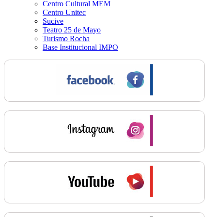
Centro Cultural MEM
Centro Unitec
Sucive
Teatro 25 de Mayo
Turismo Rocha
Base Institucional IMPO