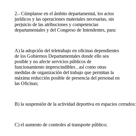
2.- Cúmplanse en el ámbito departamental, los actos
jurídicos y las operaciones materiales necesarias, sin
perjuicio de las atribuciones y competencias
departamentales y del Congreso de Intendentes, para:
A) la adopción del teletrabajo en oficinas dependientes
de los Gobiernos Departamentales donde ello sea
posible y no afecte servicios públicos de
funcionamiento imprescindibles , así como otras
medidas de organización del trabajo que permitan la
máxima reducción posible de presencia del personal en
las Oficinas;
B) la suspensión de la actividad deportiva en espacios cerrados:
C) el aumento de controles al transporte público;