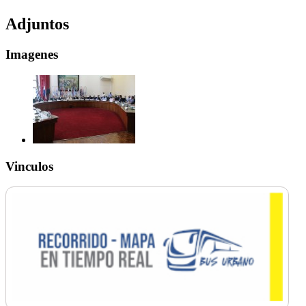
Adjuntos
Imagenes
Vinculos