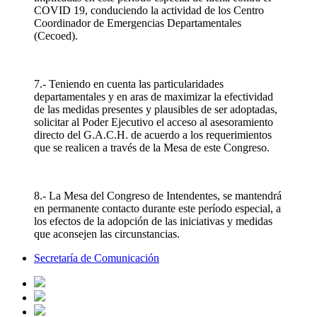
COVID 19, conduciendo la actividad de los Centro
Coordinador de Emergencias Departamentales
(Cecoed).
7.- Teniendo en cuenta las particularidades
departamentales y en aras de maximizar la efectividad
de las medidas presentes y plausibles de ser adoptadas,
solicitar al Poder Ejecutivo el acceso al asesoramiento
directo del G.A.C.H. de acuerdo a los requerimientos
que se realicen a través de la Mesa de este Congreso.
8.- La Mesa del Congreso de Intendentes, se mantendrá
en permanente contacto durante este período especial, a
los efectos de la adopción de las iniciativas y medidas
que aconsejen las circunstancias.
Secretaría de Comunicación