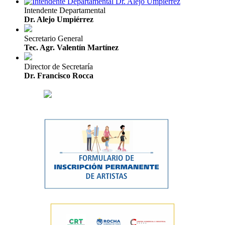
Intendente Departamental
Dr. Alejo Umpiérrez
Secretario General
Tec. Agr. Valentín Martínez
Director de Secretaría
Dr. Francisco Rocca