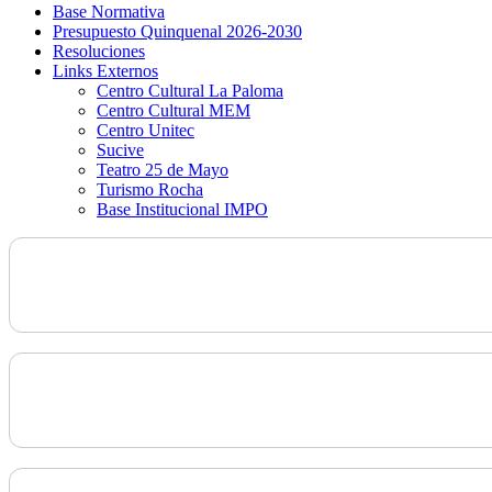
Base Normativa
Presupuesto Quinquenal 2026-2030
Resoluciones
Links Externos
Centro Cultural La Paloma
Centro Cultural MEM
Centro Unitec
Sucive
Teatro 25 de Mayo
Turismo Rocha
Base Institucional IMPO