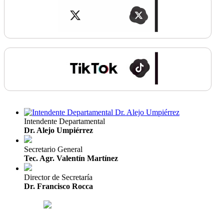
Intendente Departamental
Dr. Alejo Umpiérrez
Secretario General
Tec. Agr. Valentín Martínez
Director de Secretaría
Dr. Francisco Rocca