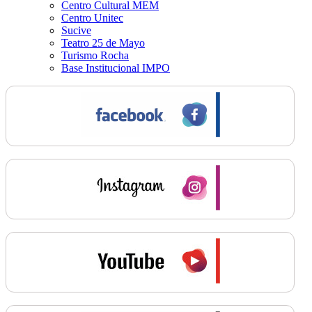
Centro Cultural MEM
Centro Unitec
Sucive
Teatro 25 de Mayo
Turismo Rocha
Base Institucional IMPO