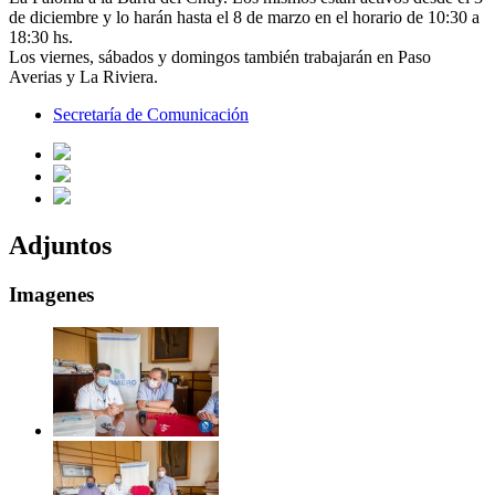
de diciembre y lo harán hasta el 8 de marzo en el horario de 10:30 a
18:30 hs.
Los viernes, sábados y domingos también trabajarán en Paso
Averias y La Riviera.
Secretaría de Comunicación
Adjuntos
Imagenes