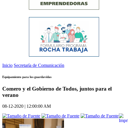
Inicio
Secretaría de Comunicación
Equipamiento para los guardavidas
Comero y el Gobierno de Todos, juntos para el
verano
08-12-2020 | 12:00:00 AM