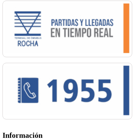
Información