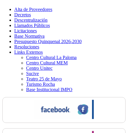
Alta de Proveedores
Decretos
Descentralización
Llamados Públicos
Licitaciones
Base Normativa
Presupuesto Quinquenal 2026-2030
Resoluciones
Links Externos
Centro Cultural La Paloma
Centro Cultural MEM
Centro Unitec
Sucive
Teatro 25 de Mayo
Turismo Rocha
Base Institucional IMPO