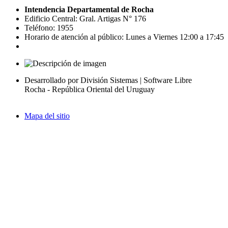
Intendencia Departamental de Rocha
Edificio Central: Gral. Artigas N° 176
Teléfono: 1955
Horario de atención al público: Lunes a Viernes 12:00 a 17:45
Desarrollado por División Sistemas | Software Libre
Rocha - República Oriental del Uruguay
Mapa del sitio