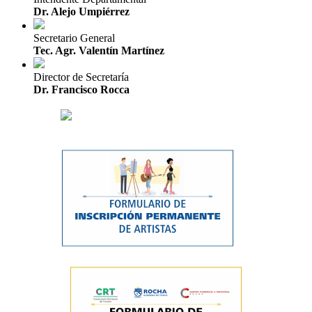
Dr. Alejo Umpiérrez
Secretario General
Tec. Agr. Valentín Martínez
Director de Secretaría
Dr. Francisco Rocca